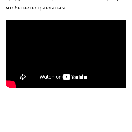
чтобы не поправляться