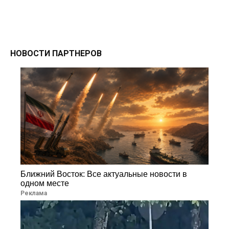
НОВОСТИ ПАРТНЕРОВ
Ближний Восток: Все актуальные новости в
одном месте
Реклама