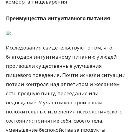
комфорта пищеварения.
Преимущества интуитивного питания
Исследования свидетельствуют о том, что
благодаря интуитивному питанию у людей
произошли существенные улучшения
пищевого поведения. Почти исчезли ситуации
потери контроля над аппетитом и желанием
есть вредную пищу, переедание или
недоедание. У участников произошли
положительные изменения психологического
состояния: принятие себя, своего тела,
уменьшение беспокойства за продукты.