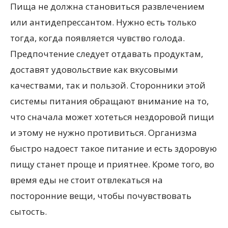
Пища не должна становиться развлечением
или антидепрессантом. Нужно есть только
тогда, когда появляется чувство голода.
Предпочтение следует отдавать продуктам,
доставят удовольствие как вкусовыми
качествами, так и пользой. Сторонники этой
системы питания обращают внимание на то,
что сначала может хотеться нездоровой пищи
и этому не нужно противиться. Организма
быстро надоест такое питание и есть здоровую
пищу станет проще и приятнее. Кроме того, во
время еды не стоит отвлекаться на
посторонние вещи, чтобы почувствовать
сытость.