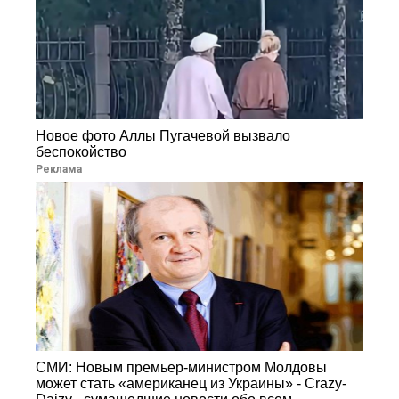
Новое фото Аллы Пугачевой вызвало
беспокойство
Реклама
СМИ: Новым премьер-министром Молдовы
может стать «американец из Украины» - Crazy-