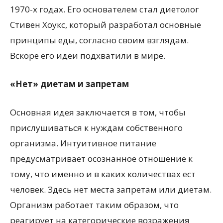
1970-х годах. Его основателем стал диетолог
Стивен Хоукс, который разработал основные
принципы еды, согласно своим взглядам.
Вскоре его идеи подхватили в мире.
«Нет» диетам и запретам
Основная идея заключается в том, чтобы
прислушиваться к нуждам собственного
организма. Интуитивное питание
предусматривает осознанное отношение к
тому, что именно и в каких количествах ест
человек. Здесь нет места запретам или диетам.
Организм работает таким образом, что
реагирует на категорические возражения