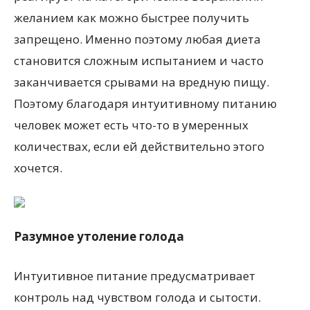
желанием как можно быстрее получить
запрещено. Именно поэтому любая диета
становится сложным испытанием и часто
заканчивается срывами на вредную пищу.
Поэтому благодаря интуитивному питанию
человек может есть что-то в умеренных
количествах, если ей действительно этого
хочется.
Разумное утоление голода
Интуитивное питание предусматривает
контроль над чувством голода и сытости.