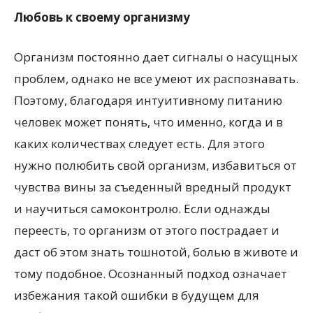
Любовь к своему организму
Организм постоянно дает сигналы о насущных
проблем, однако не все умеют их распознавать.
Поэтому, благодаря интуитивному питанию
человек может понять, что именно, когда и в
каких количествах следует есть. Для этого
нужно полюбить свой организм, избавиться от
чувства вины за съеденный вредный продукт
и научиться самоконтролю. Если однажды
переесть, то организм от этого пострадает и
даст об этом знать тошнотой, болью в животе и
тому подобное. Осознанный подход означает
избежания такой ошибки в будущем для