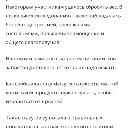
Некоторым участникам удалось сбросить вес. В
нескольких исследованиях также наблюдалась
борьба с депрессией, тревожными
состояниями, повышение самооценки и
общего благополучия.
Напомним о мифах о здоровом питании: топ
запретов диетолога, от которых надо бежать
Как сообщала crazy-daizy, есть секреты чистой
кожи: какие продукты нужно кушать, чтобы
избавиться от прыщей
Также crazy-daizy писала о правильных
продуктах на завтрак: что нужно есть утром,