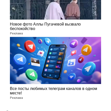
Новое фото Аллы Пугачевой вызвало
беспокойство
Реклама
Все посты любимых телеграм каналов в одном
месте!
Реклама