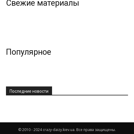
Свежие материалы
Популярное
Последние новости
© 2010 - 2024 crazy-daizy.kiev.ua. Все права защищены.