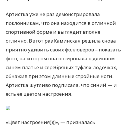
Артистка уже не раз демонстрировала
поклонникам, что она находится в отличной
спортивной форме и выглядит вполне
отлично. В этот раз Каминская решила снова
приятно удивить своих фолловеров – показать
фото, на котором она позировала в длинном
синем платье и серебряных туфлях-лодочках,
обнажив при этом длинные стройные ноги.
Артистка шутливо подписала, что синий — и
есть ее цветом настроения.
«Цвет настроения))))», — призналась