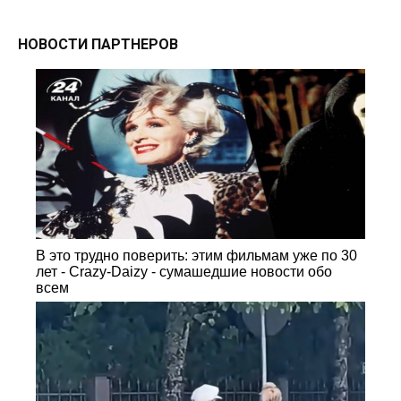
НОВОСТИ ПАРТНЕРОВ
В это трудно поверить: этим фильмам уже по 30
лет - Crazy-Daizy - сумашедшие новости обо
всем