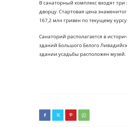
В санаторный комплекс входят три
дворцу. Стартовая цена знаменитог
167,2 млн гривен по текущему курсу)
Санаторий располагается в истори
зданий Большого Белого Ливадийско
здании усадьбы расположен музей.