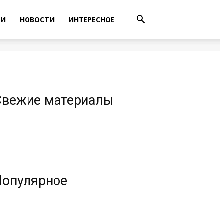
ТИ
НОВОСТИ
ИНТЕРЕСНОЕ
Свежие материалы
Популярное