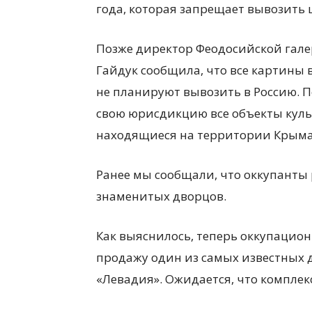
года, которая запрещает вывозить
Позже директор Феодосийской гале
Гайдук сообщила, что все картины в
не планируют вывозить в Россию. П
свою юрисдикцию все объекты куль
находящиеся на территории Крыма
Ранее мы сообщали, что оккупанты
знаменитых дворцов.
Как выяснилось, теперь оккупацион
продажу один из самых известных
«Левадия». Ожидается, что комплекс