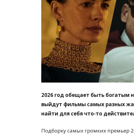
всем
2026 год обещает быть богатым н
выйдут фильмы самых разных жа
найти для себя что-то действите
Подборку самых громких премьер 2