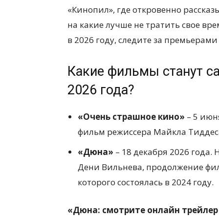
«Кинопил», где откровенно расска
на какие лучше не тратить свое вре
в 2026 году, следите за премьерами
Какие фильмы станут 
2026 года?
«Очень страшное кино»
– 5 июн
фильм режиссера Майкла Тиддес
«Дюна»
– 18 декабря 2026 года
Дени Вильнева, продолжение фил
которого состоялась в 2024 году.
«Дюна: смотрите онлайн трейле