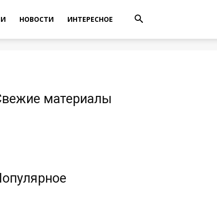
ТИ
НОВОСТИ
ИНТЕРЕСНОЕ
Свежие материалы
Популярное