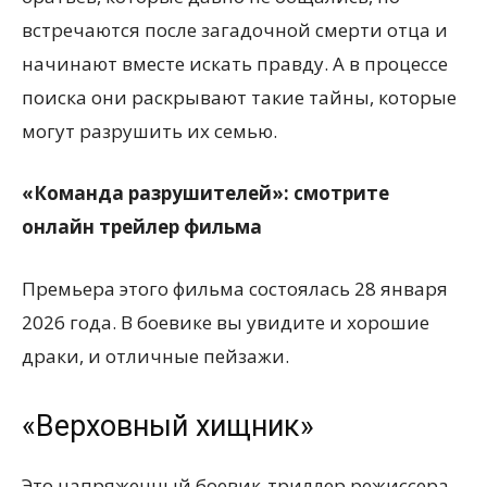
встречаются после загадочной смерти отца и
начинают вместе искать правду. А в процессе
поиска они раскрывают такие тайны, которые
могут разрушить их семью.
«Команда разрушителей»: смотрите
онлайн трейлер фильма
Премьера этого фильма состоялась 28 января
2026 года. В боевике вы увидите и хорошие
драки, и отличные пейзажи.
«Верховный хищник»
Это напряженный боевик-триллер режиссера