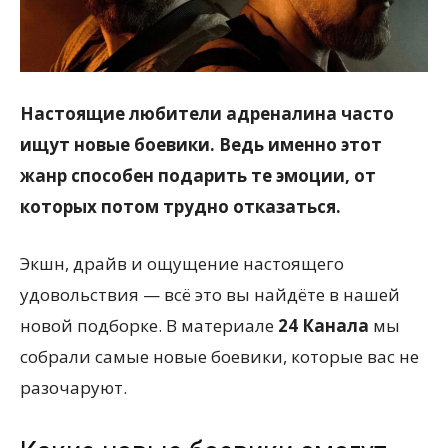
Настоящие любители адреналина часто
ищут новые боевики. Ведь именно этот
жанр способен подарить те эмоции, от
которых потом трудно отказаться.
Экшн, драйв и ощущение настоящего
удовольствия — всё это вы найдёте в нашей
новой подборке. В материале
24 Канала
мы
собрали самые новые боевики, которые вас не
разочаруют.