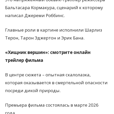
Бальтасара Кормакура, сценарий к которому
написал Джереми Роббинс.
Главные роли в картине исполнили Шарлиз
Терон, Тарон Эджертон и Эрик Бана.
«Хищник вершин»: смотрите онлайн
трейлер фильма
В центре сюжета – опытная скалолазка,
которая оказывается в смертельной опасности
посреди дикой природы.
Премьера фильма состоялась в марте 2026
года.