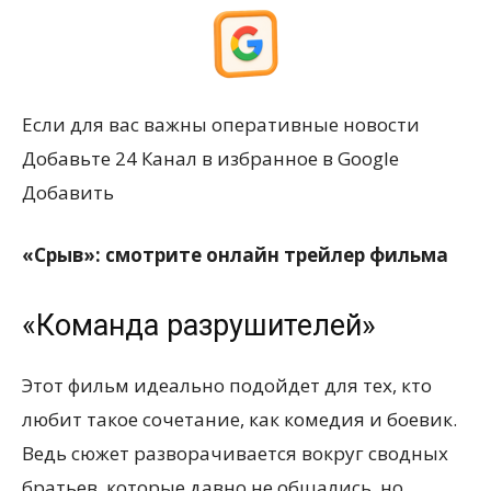
Если для вас важны оперативные новости
Добавьте 24 Канал в избранное в Google
Добавить
«Срыв»: смотрите онлайн трейлер фильма
«Команда разрушителей»
Этот фильм идеально подойдет для тех, кто
любит такое сочетание, как комедия и боевик.
Ведь сюжет разворачивается вокруг сводных
братьев, которые давно не общались, но