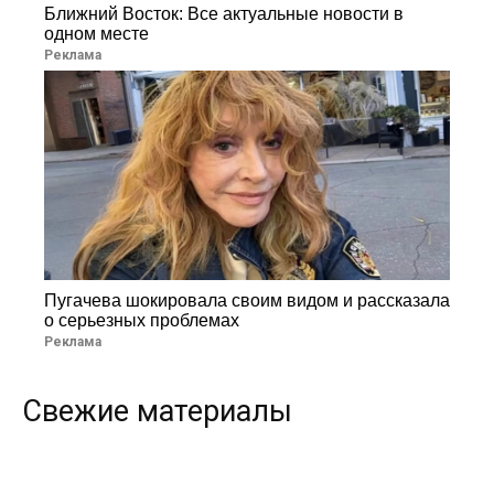
Ближний Восток: Все актуальные новости в
одном месте
Реклама
Пугачева шокировала своим видом и рассказала
о серьезных проблемах
Реклама
Свежие материалы