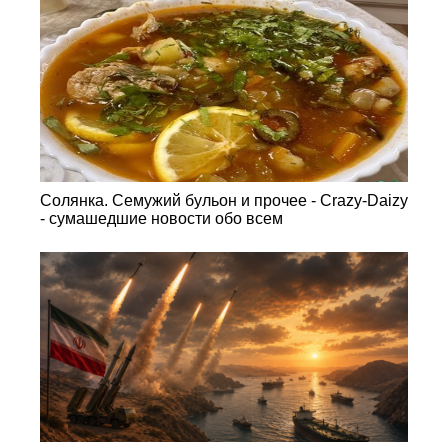
Солянка. Семужий бульон и прочее - Crazy-Daizy
- сумашедшие новости обо всем