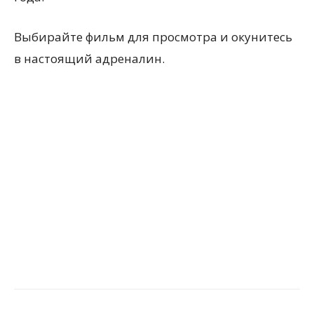
Выбирайте фильм для просмотра и окунитесь
в настоящий адреналин.