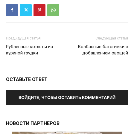
Предыдущая статья
Следующая статья
Рубленные котлеты из
Колбасные батончики с
куриной грудки
добавлением овощей
ОСТАВЬТЕ ОТВЕТ
ВОЙДИТЕ, ЧТОБЫ ОСТАВИТЬ КОММЕНТАРИЙ
НОВОСТИ ПАРТНЕРОВ