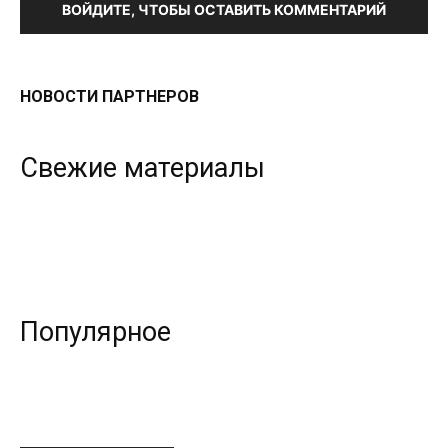
ВОЙДИТЕ, ЧТОБЫ ОСТАВИТЬ КОММЕНТАРИЙ
НОВОСТИ ПАРТНЕРОВ
Свежие материалы
Популярное