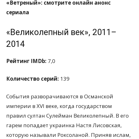
«Ветреный»: смотрите онлайн анонс
сериала
«Великолепный век», 2011–
2014
Рейтинг IMDb:
7,0
Количество серий:
139
События разворачиваются в Османской
империи в XVI веке, когда государством
правил султан Сулейман Великолепный. В его
гарем попадает украинка Настя Лисовская,
которую называли Роксоланой. Приняв ислам,