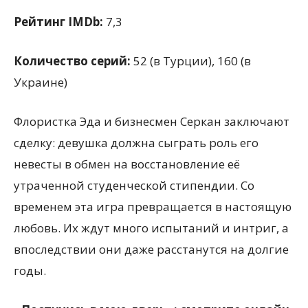
Рейтинг IMDb:
7,3
Количество серий:
52 (в Турции), 160 (в
Украине)
Флористка Эда и бизнесмен Серкан заключают
сделку: девушка должна сыграть роль его
невесты в обмен на восстановление её
утраченной студенческой стипендии. Со
временем эта игра превращается в настоящую
любовь. Их ждут много испытаний и интриг, а
впоследствии они даже расстанутся на долгие
годы.