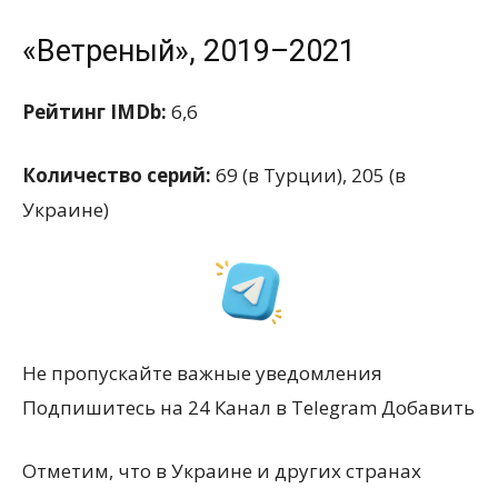
«Ветреный», 2019–2021
Рейтинг IMDb:
6,6
Количество серий:
69 (в Турции), 205 (в
Украине)
Не пропускайте важные уведомления
Подпишитесь на 24 Канал в Telegram Добавить
Отметим, что в Украине и других странах