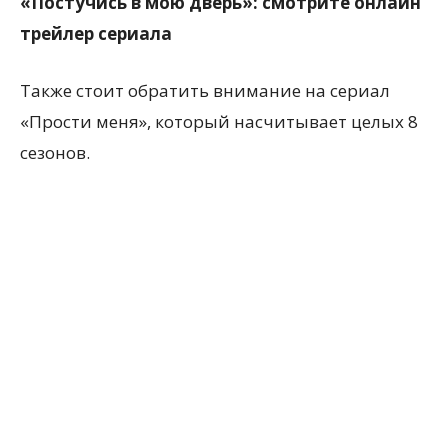
«Постучись в мою дверь»: смотрите онлайн
трейлер сериала
Также стоит обратить внимание на сериал
«Прости меня», который насчитывает целых 8
сезонов.