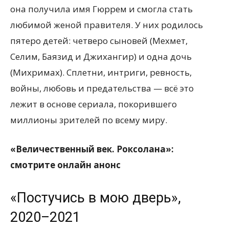
она получила имя Гюррем и смогла стать
любимой женой правителя. У них родилось
пятеро детей: четверо сыновей (Мехмет,
Селим, Баязид и Джихангир) и одна дочь
(Михримах). Сплетни, интриги, ревность,
войны, любовь и предательства — всё это
лежит в основе сериала, покорившего
миллионы зрителей по всему миру.
«Величественный век. Роксолана»:
смотрите онлайн анонс
«Постучись в мою дверь»,
2020–2021