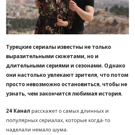
Турецкие сериалы известны не только
выразительными сюжетами, но и
длительными сериями и сезонами. Однако
они настолько увлекают зрителя, что потом
просто невозможно остановиться, чтобы не
узнать, чем закончится любимая история.
24 Канал
расскажет о самых длинных и
популярных сериалах, которые когда-то
наделали немало шума.