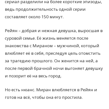
сериал разделили на более короткие эпизоды,
ведь продолжительность одной серии
составляет около 150 минут.
Рейян – добрая и нежная девушка, выросшая в
суровой семье. Её жизнь меняется после
знакомства с Мираном – мужчиной, который
влюбляет её в себя, преследуя цель отомстить
за трагедию прошлого. Он женится на ней, а
после первой брачной ночи выгоняет девушку
и позорит её на весь город.
Но есть нюанс. Миран влюбляется в Рейян и
готов на всё, чтобы она его простила.