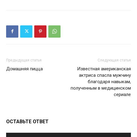
Предыдущая статья
Следующая статья
Домашняя пицца
Известная американская
актриса спасла мужчину
благодаря навыкам,
полученным в медицинском
сериале
ОСТАВЬТЕ ОТВЕТ