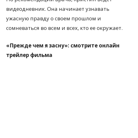
видеодневник. Она начинает узнавать
ужасную правду о своем прошлом и
сомневаться во всем и всех, кто ее окружает.
«Прежде чем я засну»: смотрите онлайн
трейлер фильма