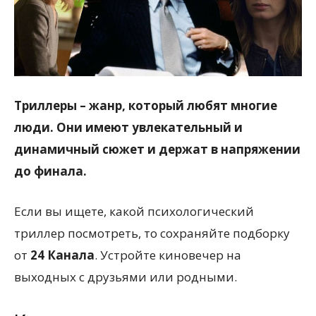
Триллеры – жанр, который любят многие
люди. Они имеют увлекательный и
динамичный сюжет и держат в напряжении
до финала.
Если вы ищете, какой психологический
триллер посмотреть, то сохраняйте подборку
от
24 Канала
. Устройте киновечер на
выходных с друзьями или родными.