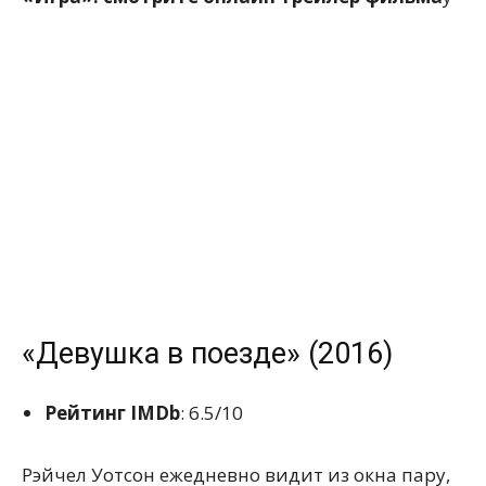
«Девушка в поезде» (2016)
Рейтинг IMDb
: 6.5/10
Рэйчел Уотсон ежедневно видит из окна пару,