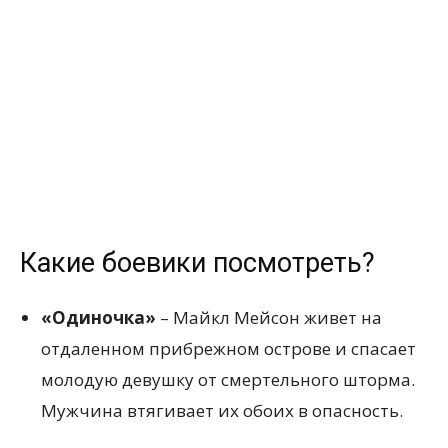
Какие боевики посмотреть?
«Одиночка»
– Майкл Мейсон живет на
отдаленном прибрежном острове и спасает
молодую девушку от смертельного шторма.
Мужчина втягивает их обоих в опасность.