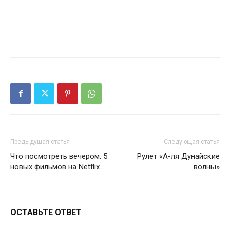
Предыдущая статья
Следующая статья
Что посмотреть вечером: 5
Рулет «А-ля Дунайские
новых фильмов на Netflix
волны»
ОСТАВЬТЕ ОТВЕТ