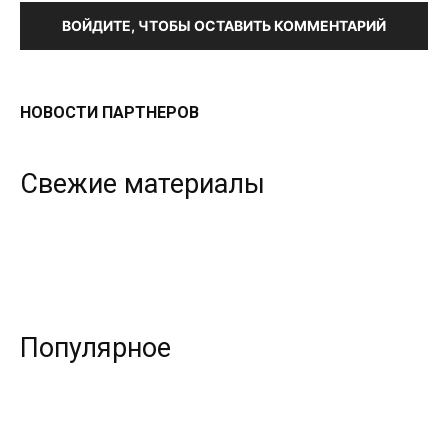
ВОЙДИТЕ, ЧТОБЫ ОСТАВИТЬ КОММЕНТАРИЙ
НОВОСТИ ПАРТНЕРОВ
Свежие материалы
Популярное