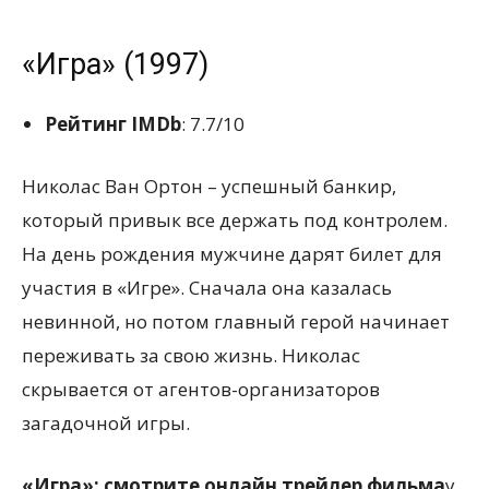
«Игра» (1997)
Рейтинг IMDb
: 7.7/10
Николас Ван Ортон – успешный банкир,
который привык все держать под контролем.
На день рождения мужчине дарят билет для
участия в «Игре». Сначала она казалась
невинной, но потом главный герой начинает
переживать за свою жизнь. Николас
скрывается от агентов-организаторов
загадочной игры.
«Игра»: смотрите онлайн трейлер фильма
у