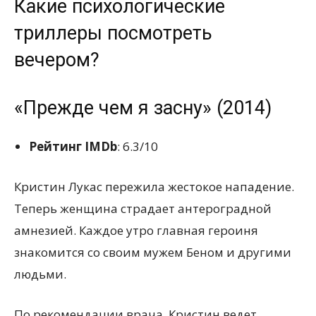
Какие психологические
триллеры посмотреть
вечером?
«Прежде чем я засну» (2014)
Рейтинг IMDb
: 6.3/10
Кристин Лукас пережила жестокое нападение.
Теперь женщина страдает антероградной
амнезией. Каждое утро главная героиня
знакомится со своим мужем Беном и другими
людьми.
По рекомендации врача, Кристин ведет