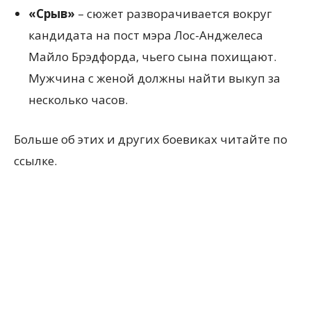
«Срыв»
– сюжет разворачивается вокруг
кандидата на пост мэра Лос-Анджелеса
Майло Брэдфорда, чьего сына похищают.
Мужчина с женой должны найти выкуп за
несколько часов.
Больше об этих и других боевиках читайте по
ссылке.