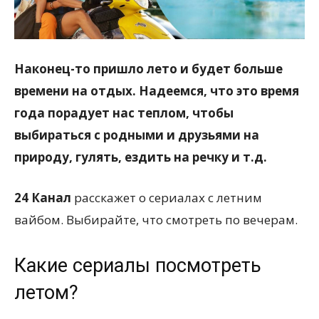
всем
Наконец-то пришло лето и будет больше
времени на отдых. Надеемся, что это время
года порадует нас теплом, чтобы
выбираться с родными и друзьями на
природу, гулять, ездить на речку и т.д.
24 Канал
расскажет о сериалах с летним
вайбом. Выбирайте, что смотреть по вечерам.
Какие сериалы посмотреть
летом?