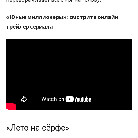
«Юные миллионеры»: смотрите онлайн
трейлер сериала
«Лето на сёрфе»