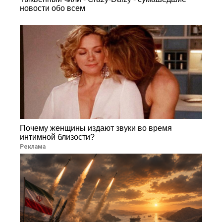
новости обо всем
Почему женщины издают звуки во время
интимной близости?
Реклама