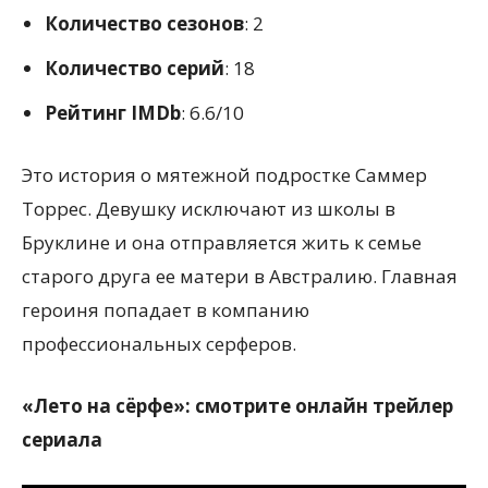
Количество сезонов
: 2
Количество серий
: 18
Рейтинг IMDb
: 6.6/10
Это история о мятежной подростке Саммер
Торрес. Девушку исключают из школы в
Бруклине и она отправляется жить к семье
старого друга ее матери в Австралию. Главная
героиня попадает в компанию
профессиональных серферов.
«Лето на сёрфе»: смотрите онлайн трейлер
сериала