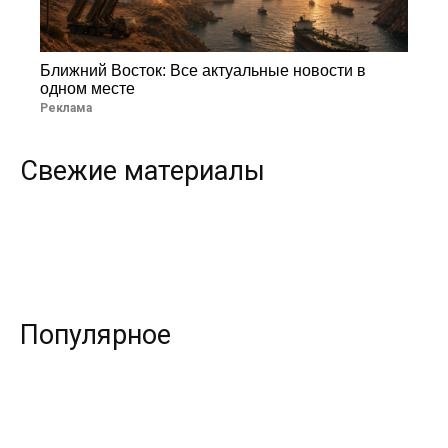
Ближний Восток: Все актуальные новости в
одном месте
Реклама
Свежие материалы
Популярное