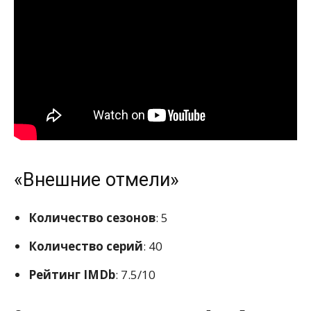
«Внешние отмели»
Количество сезонов
: 5
Количество серий
: 40
Рейтинг IMDb
: 7.5/10