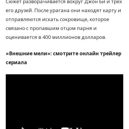
Сюжет разворачивается вокруг Джон Би и трех
его друзей. После урагана они находят карту и
отправляются искать сокровище, которое
связано с пропавшим отцом парня и
оценивается в 400 миллионов долларов.
«Внешние мели»: смотрите онлайн трейлер
сериала