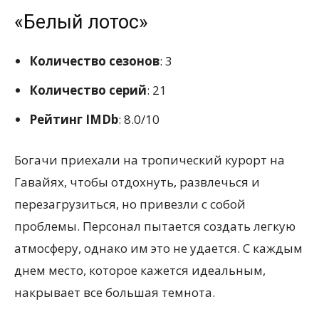
«Белый лотос»
Количество сезонов
: 3
Количество серий
: 21
Рейтинг IMDb
: 8.0/10
Богачи приехали на тропический курорт на
Гавайях, чтобы отдохнуть, развлечься и
перезагрузиться, но привезли с собой
проблемы. Персонал пытается создать легкую
атмосферу, однако им это не удается. С каждым
днем место, которое кажется идеальным,
накрывает все большая темнота.