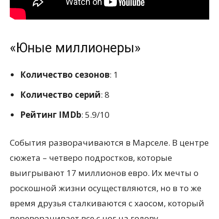
«Юные миллионеры»
Количество сезонов
: 1
Количество серий
: 8
Рейтинг IMDb
: 5.9/10
События разворачиваются в Марселе. В центре
сюжета – четверо подростков, которые
выигрывают 17 миллионов евро. Их мечты о
роскошной жизни осуществляются, но в то же
время друзья сталкиваются с хаосом, который
переворачивает все с ног на голову.