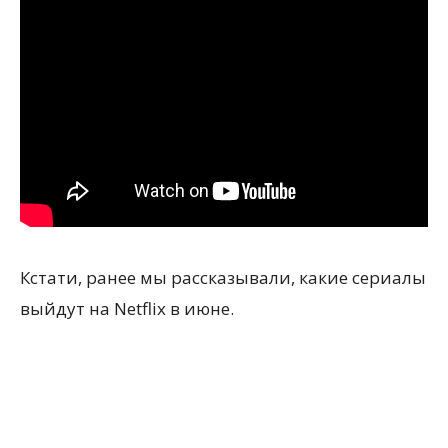
Кстати, ранее мы рассказывали, какие сериалы
выйдут на Netflix в июне.