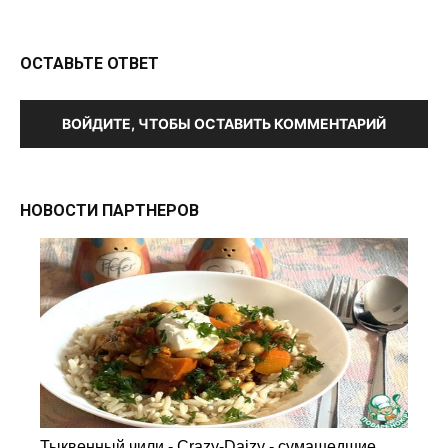
ОСТАВЬТЕ ОТВЕТ
ВОЙДИТЕ, ЧТОБЫ ОСТАВИТЬ КОММЕНТАРИЙ
НОВОСТИ ПАРТНЕРОВ
Тыквенный чили - Crazy-Daizy - сумашедшие