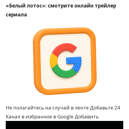
«Белый лотос»: смотрите онлайн трейлер
сериала
Не полагайтесь на случай в ленте Добавьте 24
Канал в избранное в Google Добавить