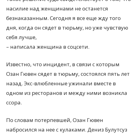
насилие над женщинами не останется
безнаказанным. Сегодня я все еще жду того
дня, когда он сядет в тюрьму, но уже чувствую
себя лучше,
– написала женщина в соцсети.
Известно, что инцидент, в связи с которым
Озан Гювен сядет в тюрьму, состоялся пять лет
назад. Экс-влюбленные ужинали вместе в
одном из ресторанов и между ними возникла
ссора.
По словам потерпевшей, Озан Гювен
набросился на нее с кулаками. Дениз Булутсуз