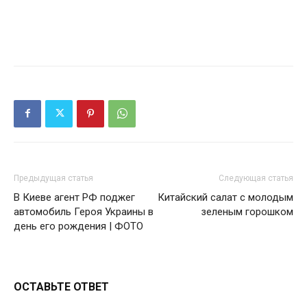
Предыдущая статья
Следующая статья
В Киеве агент РФ поджег
Китайский салат с молодым
автомобиль Героя Украины в
зеленым горошком
день его рождения | ФОТО
ОСТАВЬТЕ ОТВЕТ