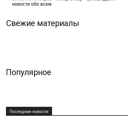
новости обо всем
Свежие материалы
Популярное
Последние новости