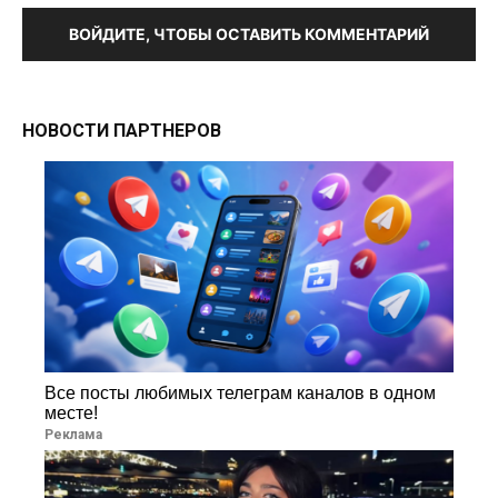
ВОЙДИТЕ, ЧТОБЫ ОСТАВИТЬ КОММЕНТАРИЙ
НОВОСТИ ПАРТНЕРОВ
Все посты любимых телеграм каналов в одном
месте!
Реклама