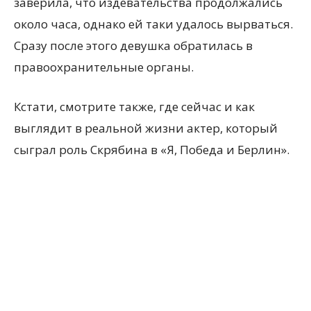
заверила, что издевательства продолжались
около часа, однако ей таки удалось вырваться.
Сразу после этого девушка обратилась в
правоохранительные органы.
Кстати, смотрите также, где сейчас и как
выглядит в реальной жизни актер, который
сыграл роль Скрябина в «Я, Победа и Берлин».