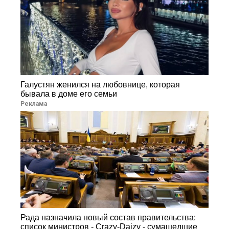
Галустян женился на любовнице, которая
бывала в доме его семьи
Реклама
Рада назначила новый состав правительства:
список министров - Crazy-Daizy - сумашедшие