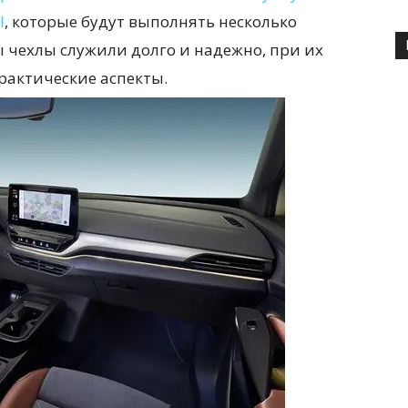
l
, которые будут выполнять несколько
ы чехлы служили долго и надежно, при их
рактические аспекты.