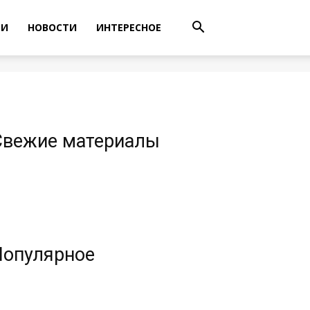
ТИ
НОВОСТИ
ИНТЕРЕСНОЕ
Свежие материалы
Популярное