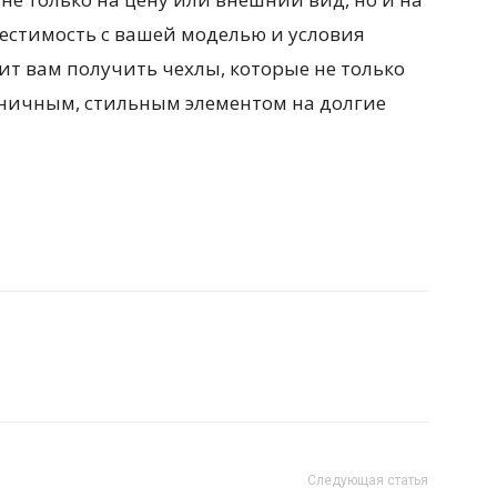
естимость с вашей моделью и условия
ит вам получить чехлы, которые не только
ганичным, стильным элементом на долгие
Следующая статья