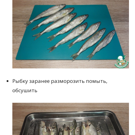
Рыбку заранее разморозить помыть,
обсушить