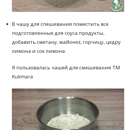
В чашу для спешивания поместить все
подготовленные для соуса продукты,
добавить сметану, майонез, горчицу, цедру
лимона и сок лимона.
Я пользовалась чашей для смешивания ТМ
Kukmara