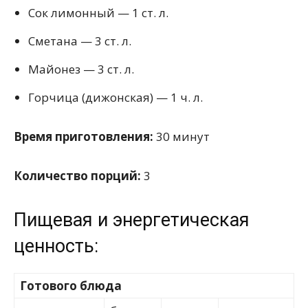
Сок лимонный — 1 ст. л.
Сметана — 3 ст. л.
Майонез — 3 ст. л.
Горчица (дижонская) — 1 ч. л.
Время приготовления:
30 минут
Количество порций:
3
Пищевая и энергетическая
ценность:
Готового блюда