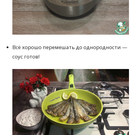
Всё хорошо перемешать до однородности —
соус готов!