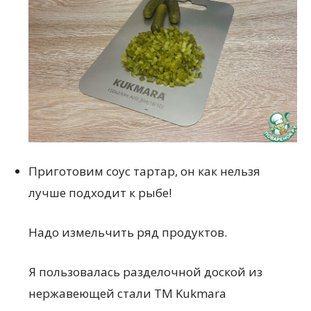
Приготовим соус тартар, он как нельзя
лучше подходит к рыбе!
Надо измельчить ряд продуктов.
Я пользовалась разделочной доской из
нержавеющей стали ТМ Kukmara