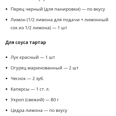
Перец черный (для панировки) — по вкусу
Лимон (1/2 лимона для подачи + лимонный
сок из 1/2 лимона) — 1 шт
Для соуса тартар
Лук красный — 1 шт
Огурец маринованный — 2 шт
Чеснок — 2 зуб.
Каперсы — 1 ст. л.
Укроп (свежий) — 80 г
Цедра лимона — по вкусу