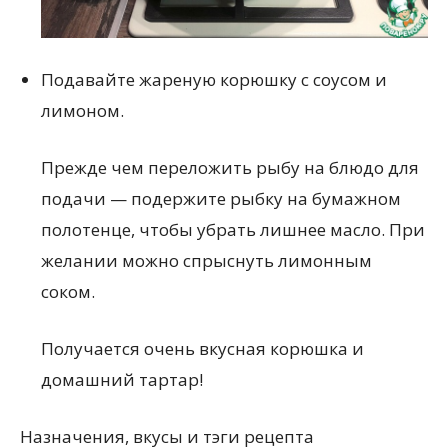
Подавайте жареную корюшку с соусом и
лимоном.
Прежде чем переложить рыбу на блюдо для
подачи — подержите рыбку на бумажном
полотенце, чтобы убрать лишнее масло. При
желании можно спрыснуть лимонным
соком.
Получается очень вкусная корюшка и
домашний тартар!
Назначения, вкусы и тэги рецепта