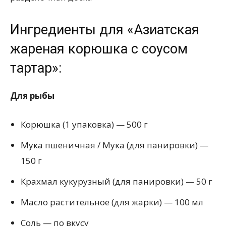
Ингредиенты для «Азиатская
жареная корюшка с соусом
тартар»:
Для рыбы
Корюшка (1 упаковка) — 500 г
Мука пшеничная / Мука (для панировки) —
150 г
Крахмал кукурузный (для панировки) — 50 г
Масло растительное (для жарки) — 100 мл
Соль — по вкусу