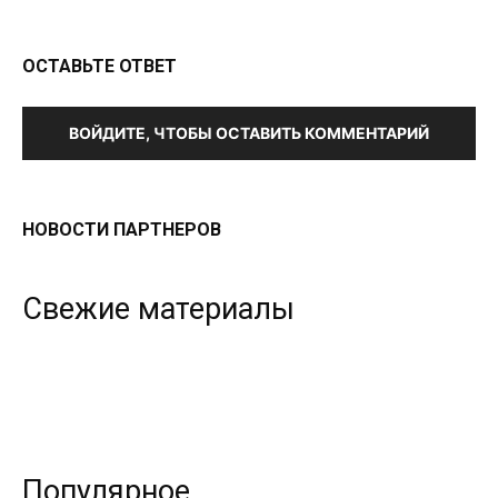
ОСТАВЬТЕ ОТВЕТ
ВОЙДИТЕ, ЧТОБЫ ОСТАВИТЬ КОММЕНТАРИЙ
НОВОСТИ ПАРТНЕРОВ
Свежие материалы
Популярное