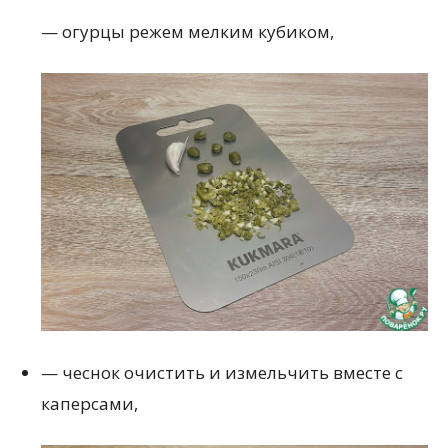
— огурцы режем мелким кубиком,
— чеснок очистить и измельчить вместе с
каперсами,