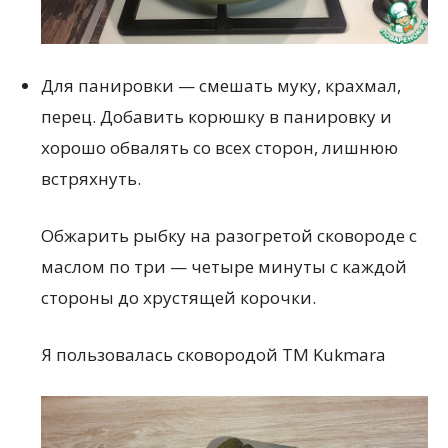
Для панировки — смешать муку, крахмал,
перец. Добавить корюшку в панировку и
хорошо обвалять со всех сторон, лишнюю
встряхнуть.
Обжарить рыбку на разогретой сковороде с
маслом по три — четыре минуты с каждой
стороны до хрустящей корочки.
Я пользовалась сковородой ТМ Kukmara