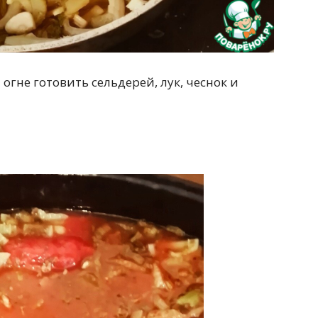
огне готовить сельдерей, лук, чеснок и