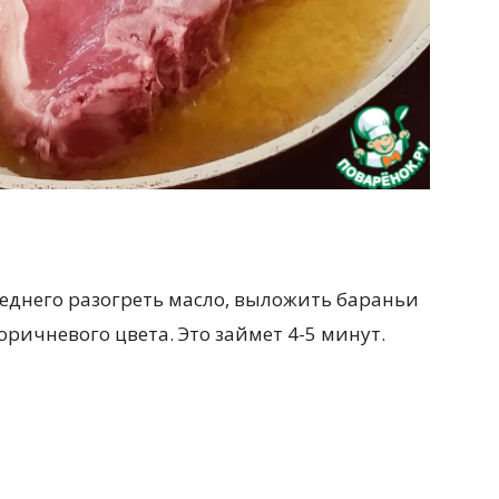
реднего разогреть масло, выложить бараньи
оричневого цвета. Это займет 4-5 минут.