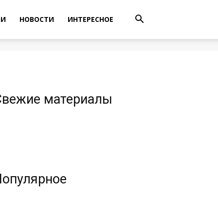
ТИ
НОВОСТИ
ИНТЕРЕСНОЕ
Свежие материалы
Популярное