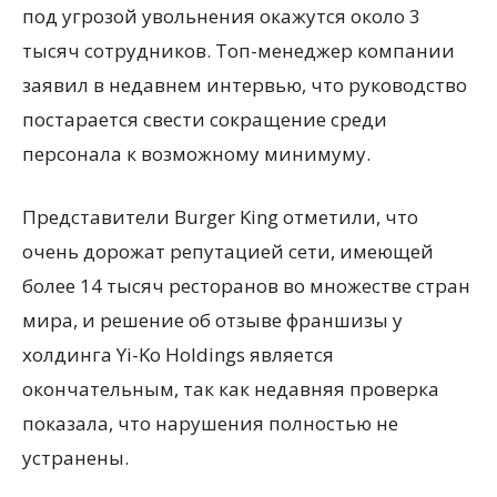
под угрозой увольнения окажутся около 3
тысяч сотрудников. Топ-менеджер компании
заявил в недавнем интервью, что руководство
постарается свести сокращение среди
персонала к возможному минимуму.
Представители Burger King отметили, что
очень дорожат репутацией сети, имеющей
более 14 тысяч ресторанов во множестве стран
мира, и решение об отзыве франшизы у
холдинга Yi-Ko Holdings является
окончательным, так как недавняя проверка
показала, что нарушения полностью не
устранены.