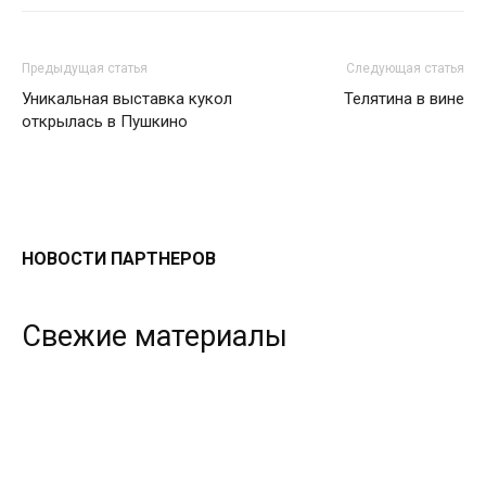
Предыдущая статья
Следующая статья
Уникальная выставка кукол
Телятина в вине
открылась в Пушкино
НОВОСТИ ПАРТНЕРОВ
Свежие материалы