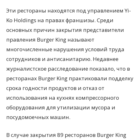
Эти рестораны находятся под управлением Yi-
Ko Holdings на правах франшизы. Среди
основных причин закрытия представители
правления Burger King называют
многочисленные нарушения условий труда
сотрудников и антисанитарию. Недавнее
журналистское расследование показало, что в
ресторанах Burger King практиковали подделку
срока годности продуктов и отказ от
использования на кухнях компрессорного
оборудования для утилизации мусора и
посудомоечных машин.
В случае закрытия 89 ресторанов Burger King