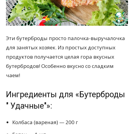
Эти бутерброды просто палочка-выручалочка
для занятых хозяек. Из простых доступных
продуктов получается целая гора вкусных
бутербродов! Особенно вкусно со сладким
чаем!
Ингредиенты для «Бутерброды
" Удачные"»:
Колбаса (вареная) — 200 г