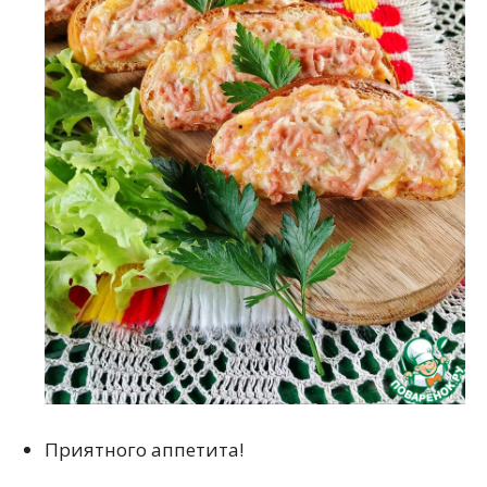
Приятного аппетита!