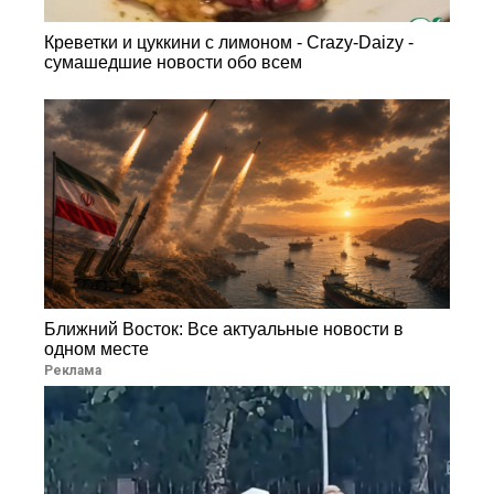
Креветки и цуккини с лимоном - Crazy-Daizy -
сумашедшие новости обо всем
Ближний Восток: Все актуальные новости в
одном месте
Реклама