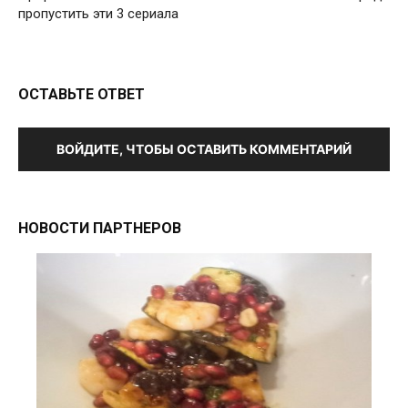
пропустить эти 3 сериала
ОСТАВЬТЕ ОТВЕТ
ВОЙДИТЕ, ЧТОБЫ ОСТАВИТЬ КОММЕНТАРИЙ
НОВОСТИ ПАРТНЕРОВ