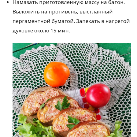
Намазать приготовленную массу на батон.
Выложить на противень, выстланный
пергаментной бумагой. Запекать в нагретой
духовке около 15 мин.