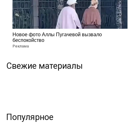
Новое фото Аллы Пугачевой вызвало
беспокойство
Реклама
Свежие материалы
Популярное