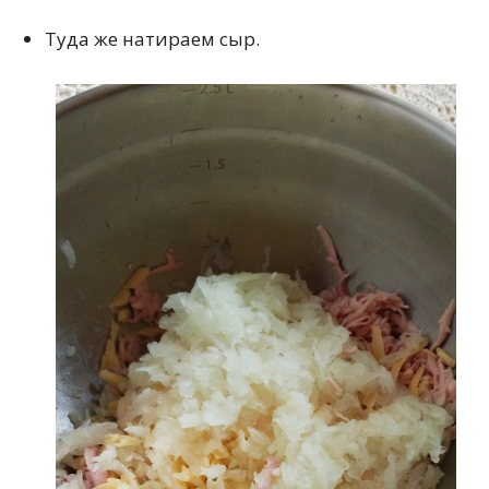
Туда же натираем сыр.