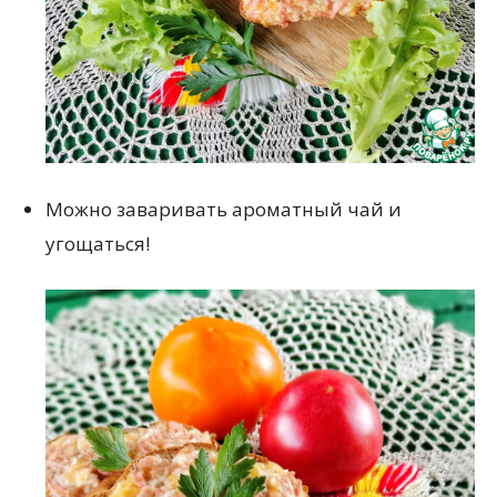
Можно заваривать ароматный чай и
угощаться!