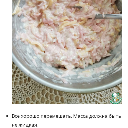
Все хорошо перемешать. Масса должна быть
не жидкая.