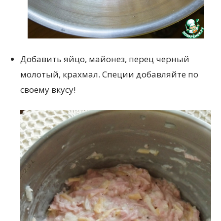
Добавить яйцо, майонез, перец черный
молотый, крахмал. Специи добавляйте по
своему вкусу!