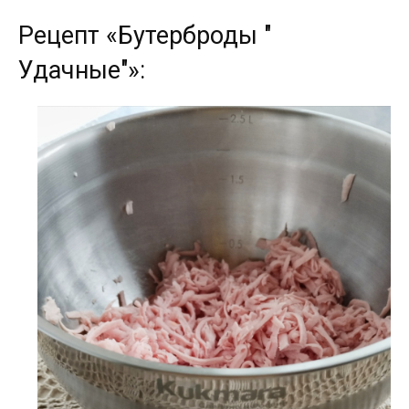
Рецепт «Бутерброды "
Удачные"»: