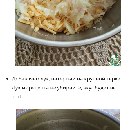
Добавляем лук, натёртый на крупной тёрке.
Лук из рецепта не убирайте, вкус будет не
тот!