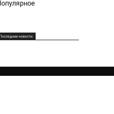
Популярное
Последние новости