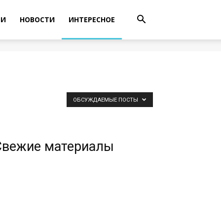
ТИ
НОВОСТИ
ИНТЕРЕСНОЕ
ОБСУЖДАЕМЫЕ ПОСТЫ
Свежие материалы