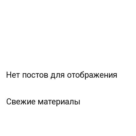
всем
Нет постов для отображения
Свежие материалы