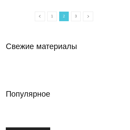
1
2
3
Свежие материалы
Популярное