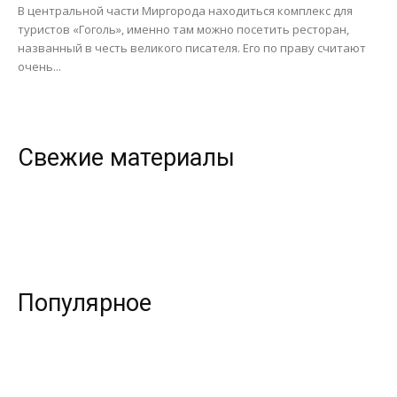
В центральной части Миргорода находиться комплекс для
туристов «Гоголь», именно там можно посетить ресторан,
названный в честь великого писателя. Его по праву считают
очень...
Свежие материалы
Популярное