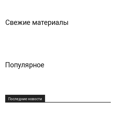
Свежие материалы
Популярное
Последние новости