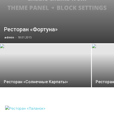
Ресторан «Фортуна»
admin
-
18.01.2015
Ресторан «Солнечные Карпаты»
Ресторан