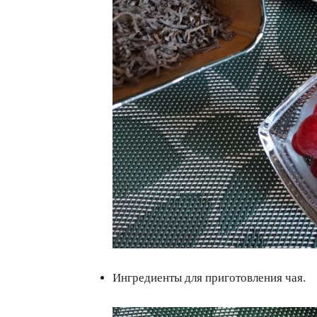
Ингредиенты для приготовления чая.