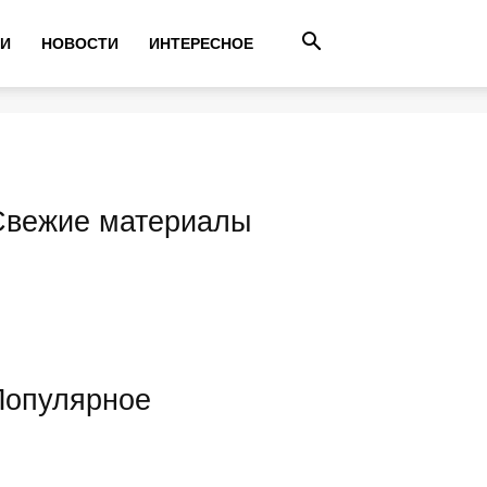
ТИ
НОВОСТИ
ИНТЕРЕСНОЕ
Свежие материалы
Популярное