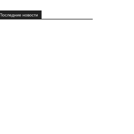
Последние новости