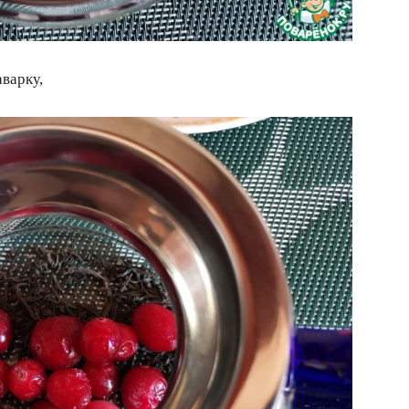
аварку,