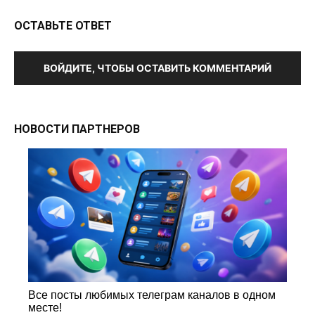
ОСТАВЬТЕ ОТВЕТ
ВОЙДИТЕ, ЧТОБЫ ОСТАВИТЬ КОММЕНТАРИЙ
НОВОСТИ ПАРТНЕРОВ
Все посты любимых телеграм каналов в одном
месте!