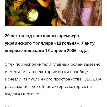
20 лет назад состоялась премьера
украинского триллера «Штольня». Ленту
впервые показали 13 апреля 2006 года.
С тех пор исполнители главных ролей заметно
изменились, а некоторые из них вообще
исчезли из публичного пространства. OBOZ.UA
рассказали, где сейчас актеры, которых не
видели много лет.