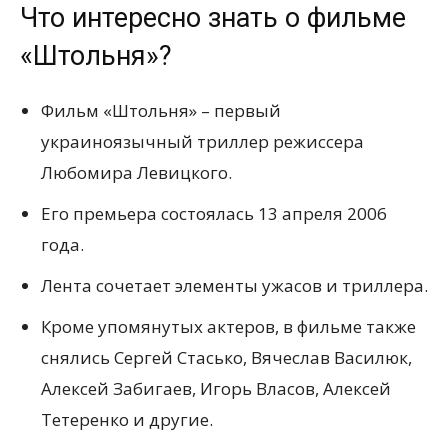
Что интересно знать о фильме
«Штольня»?
Фильм «Штольня» – первый
украиноязычный триллер режиссера
Любомира Левицкого.
Его премьера состоялась 13 апреля 2006
года.
Лента сочетает элементы ужасов и триллера.
Кроме упомянутых актеров, в фильме также
снялись Сергей Стасько, Вячеслав Василюк,
Алексей Забигаев, Игорь Власов, Алексей
Тетеренко и другие.