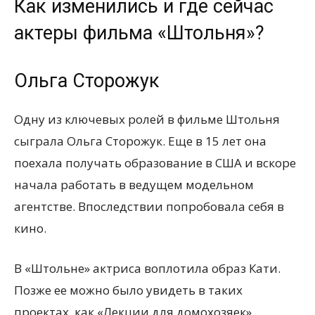
Как изменились и где сейчас
актеры фильма «Штольня»?
Ольга Сторожук
Одну из ключевых ролей в фильме Штольня
сыграла Ольга Сторожук. Еще в 15 лет она
поехала получать образование в США и вскоре
начала работать в ведущем модельном
агентстве. Впоследствии попробовала себя в
кино.
В «Штольне» актриса воплотила образ Кати.
Позже ее можно было увидеть в таких
проектах, как «Лекции для домохозяек»,