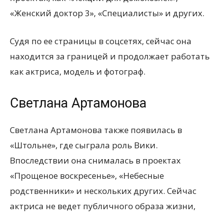
«Женский доктор 3», «Специалисты» и других.
Судя по ее страницы в соцсетях, сейчас она
находится за границей и продолжает работать
как актриса, модель и фотограф.
Светлана Артамонова
Светлана Артамонова также появилась в
«Штольне», где сыграла роль Вики.
Впоследствии она снималась в проектах
«Прощеное воскресенье», «Небесные
родственники» и нескольких других. Сейчас
актриса не ведет публичного образа жизни,