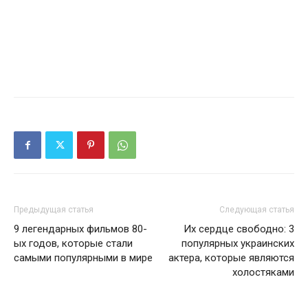
Предыдущая статья
Следующая статья
9 легендарных фильмов 80-
Их сердце свободно: 3
ых годов, которые стали
популярных украинских
самыми популярными в мире
актера, которые являются
холостяками