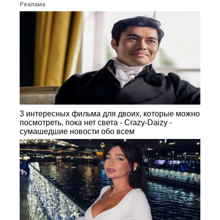
Реклама
3 интересных фильма для двоих, которые можно
посмотреть, пока нет света - Crazy-Daizy -
сумашедшие новости обо всем