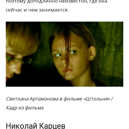
поэтому доподлинно неизвестно, где она
сейчас и чем занимается.
Светлана Артамонова в фильме «Штольня» /
Кадр из фильма
Николай Карцев