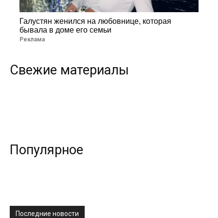
Галустян женился на любовнице, которая
бывала в доме его семьи
Реклама
Свежие материалы
Популярное
Последние новости