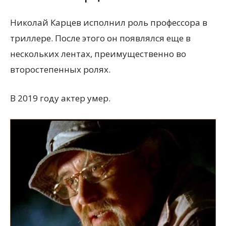
Николай Карцев исполнил роль профессора в
триллере. После этого он появлялся еще в
нескольких лентах, преимущественно во
второстепенных ролях.
В 2019 году актер умер.