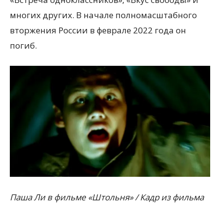
многих других. В начале полномасштабного
вторжения России в феврале 2022 года он
погиб.
Паша Ли в фильме «Штольня» / Кадр из фильма