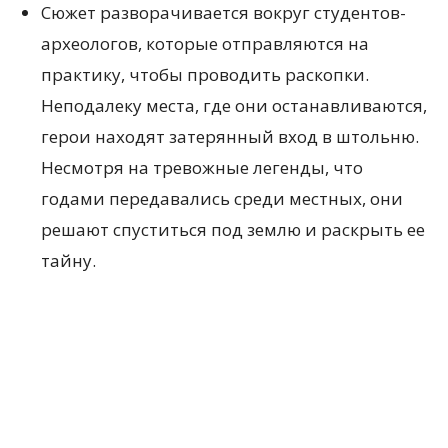
Сюжет разворачивается вокруг студентов-
археологов, которые отправляются на
практику, чтобы проводить раскопки.
Неподалеку места, где они останавливаются,
герои находят затерянный вход в штольню.
Несмотря на тревожные легенды, что
годами передавались среди местных, они
решают спуститься под землю и раскрыть ее
тайну.