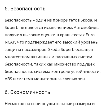
5. Безопасность
Безопасность – один из приоритетов Skoda, и
Superb не является исключением. Автомобиль
получил высокие оценки в краш-тестах Euro
NCAP, что подтверждает его высокий уровень
защиты пассажиров. Skoda Superb оснащен
множеством активных и пассивных систем
безопасности, таких как множество подушек
безопасности, система контроля устойчивости,
ABS и система мониторинга слепых зон.
6. Экономичность
Несмотря на свои внушительные размеры и