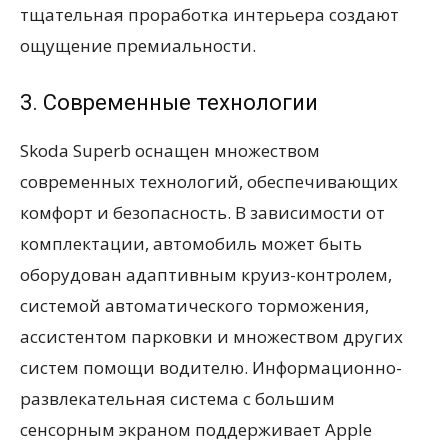
тщательная проработка интерьера создают
ощущение премиальности.
3. Современные технологии
Skoda Superb оснащен множеством
современных технологий, обеспечивающих
комфорт и безопасность. В зависимости от
комплектации, автомобиль может быть
оборудован адаптивным круиз-контролем,
системой автоматического торможения,
ассистентом парковки и множеством других
систем помощи водителю. Информационно-
развлекательная система с большим
сенсорным экраном поддерживает Apple