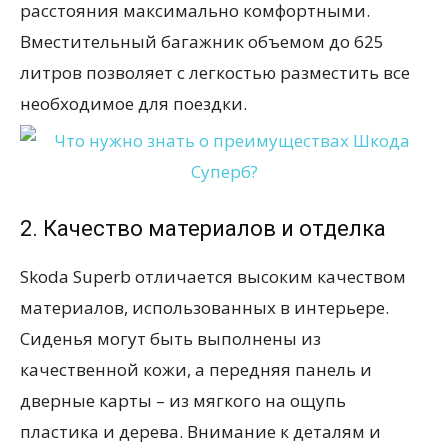
расстояния максимально комфортными.
Вместительный багажник объемом до 625
литров позволяет с легкостью разместить все
необходимое для поездки.
2. Качество материалов и отделка
Skoda Superb отличается высоким качеством
материалов, использованных в интерьере.
Сиденья могут быть выполнены из
качественной кожи, а передняя панель и
дверные карты – из мягкого на ощупь
пластика и дерева. Внимание к деталям и