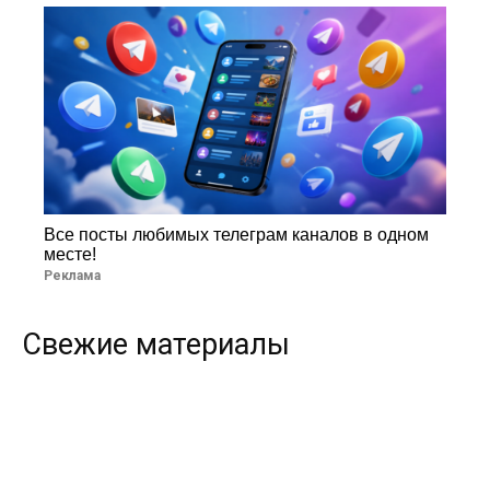
Все посты любимых телеграм каналов в одном
месте!
Реклама
Свежие материалы