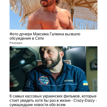
Фото дочери Максима Галкина вызвало
обсуждения в Сети
Реклама
6 самых кассовых украинских фильмов, которые
стоит увидеть хотя бы раз в жизни - Crazy-Daizy -
сумашедшие новости обо всем