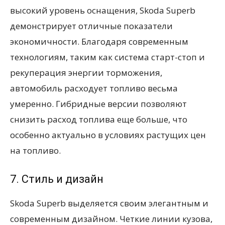
высокий уровень оснащения, Skoda Superb
демонстрирует отличные показатели
экономичности. Благодаря современным
технологиям, таким как система старт-стоп и
рекуперация энергии торможения,
автомобиль расходует топливо весьма
умеренно. Гибридные версии позволяют
снизить расход топлива еще больше, что
особенно актуально в условиях растущих цен
на топливо.
7. Стиль и дизайн
Skoda Superb выделяется своим элегантным и
современным дизайном. Четкие линии кузова,