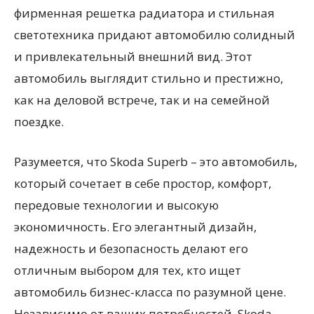
фирменная решетка радиатора и стильная
светотехника придают автомобилю солидный
и привлекательный внешний вид. Этот
автомобиль выглядит стильно и престижно,
как на деловой встрече, так и на семейной
поездке.
Разумеется, что Skoda Superb – это автомобиль,
который сочетает в себе простор, комфорт,
передовые технологии и высокую
экономичность. Его элегантный дизайн,
надежность и безопасность делают его
отличным выбором для тех, кто ищет
автомобиль бизнес-класса по разумной цене.
Независимо от ваших потребностей, Skoda