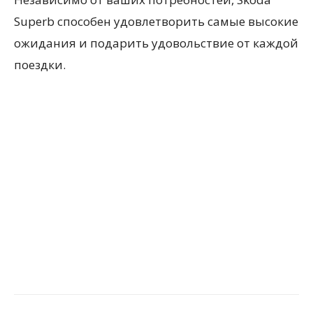
Superb способен удовлетворить самые высокие
ожидания и подарить удовольствие от каждой
поездки.