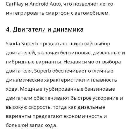
CarPlay и Android Auto, что позволяет легко
интегрировать смартфон с автомобилем.
4. Двигатели и динамика
Skoda Superb предлагает широкий выбор
двигателей, включая бензиновые, дизельные и
гибридные варианты. Независимо от выбора
двигателя, Superb обеспечивает отличные
динамические характеристики и плавность
хода. Мощные турбированные бензиновые
двигатели обеспечивают быстрое ускорение и
высокую скорость, тогда как дизельные
варианты предлагают экономичность и
большой запас хода.