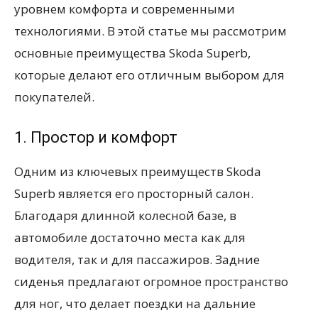
уровнем комфорта и современными
технологиями. В этой статье мы рассмотрим
основные преимущества Skoda Superb,
которые делают его отличным выбором для
покупателей.
1. Простор и комфорт
Одним из ключевых преимуществ Skoda
Superb является его просторный салон.
Благодаря длинной колесной базе, в
автомобиле достаточно места как для
водителя, так и для пассажиров. Задние
сиденья предлагают огромное пространство
для ног, что делает поездки на дальние