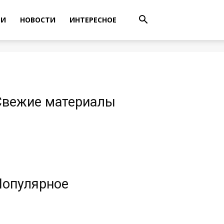
ТИ
НОВОСТИ
ИНТЕРЕСНОЕ
Свежие материалы
Популярное