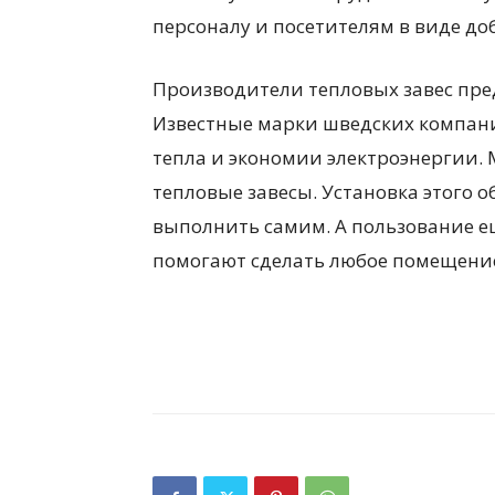
персоналу и посетителям в виде до
Производители тепловых завес пре
Известные марки шведских компан
тепла и экономии электроэнергии.
тепловые завесы. Установка этого 
выполнить самим. А пользование ещ
помогают сделать любое помещени