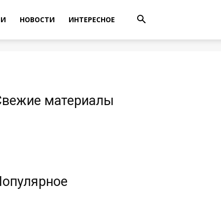
ТИ
НОВОСТИ
ИНТЕРЕСНОЕ
Свежие материалы
Популярное