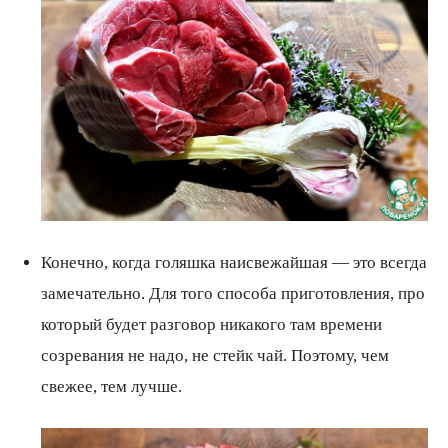
Конечно, когда голяшка наисвежайшая — это всегда
замечательно. Для того способа приготовления, про
который будет разговор никакого там времени
созревания не надо, не стейк чай. Поэтому, чем
свежее, тем лучше.