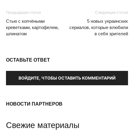
Предыдущая статья
Следующая статья
Стью с копчёными
5 новых украинских
креветками, картофелем,
сериалов, которые влюбили
шпинатом
в себя зрителей
ОСТАВЬТЕ ОТВЕТ
ВОЙДИТЕ, ЧТОБЫ ОСТАВИТЬ КОММЕНТАРИЙ
НОВОСТИ ПАРТНЕРОВ
Свежие материалы