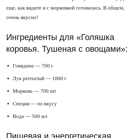
еще, как видите и с морковкой готовилась. В общем,
очень вкусно!
Ингредиенты для «Голяшка
коровья. Тушеная с овощами»:
Говядина — 700 г
Лук репчатый — 1000 г
Морковь — 700 шт
Специи — по вкусу
Вода — 500 мл
Пищевая и энергетическая