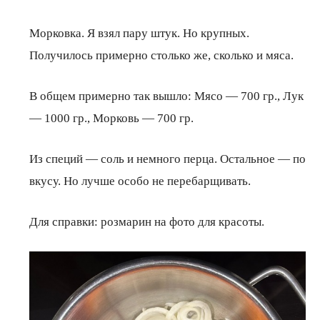
Морковка. Я взял пару штук. Но крупных.
Получилось примерно столько же, сколько и мяса.
В общем примерно так вышло: Мясо — 700 гр., Лук
— 1000 гр., Морковь — 700 гр.
Из специй — соль и немного перца. Остальное — по
вкусу. Но лучше особо не перебарщивать.
Для справки: розмарин на фото для красоты.