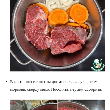
В кастрюлю с толстым дном: сначала лук, потом
морковь, сверху мясо. Посолить, перцем сдобрить.