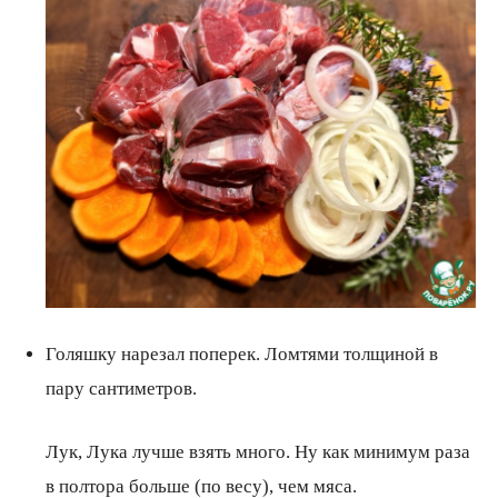
Голяшку нарезал поперек. Ломтями толщиной в
пару сантиметров.
Лук, Лука лучше взять много. Ну как минимум раза
в полтора больше (по весу), чем мяса.