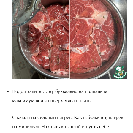
Водой залить … ну буквально на полпальца
максимум воды поверх мяса налить.
Сначала на сильный нагрев. Как взбулькнет, нагрев
на минимум. Накрыть крышкой и пусть себе