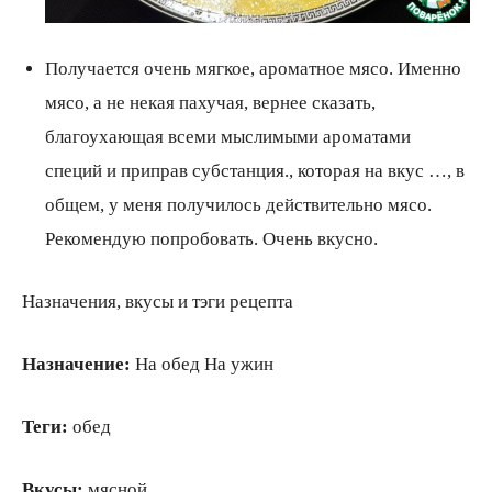
Получается очень мягкое, ароматное мясо. Именно
мясо, а не некая пахучая, вернее сказать,
благоухающая всеми мыслимыми ароматами
специй и приправ субстанция., которая на вкус …, в
общем, у меня получилось действительно мясо.
Рекомендую попробовать. Очень вкусно.
Назначения, вкусы и тэги рецепта
Назначение:
На обед На ужин
Теги:
обед
Вкусы:
мясной