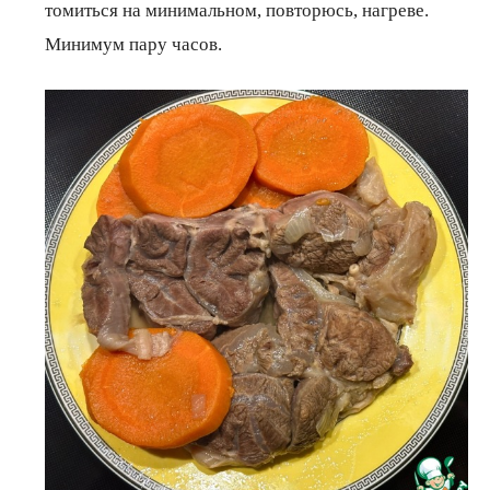
томиться на минимальном, повторюсь, нагреве.
Минимум пару часов.