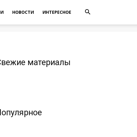
ТИ
НОВОСТИ
ИНТЕРЕСНОЕ
Свежие материалы
Популярное