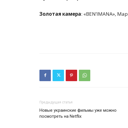
Золотая камера
: «BEN’IMANA», Ма
Предыдущая статья
Новые украинские фильмы уже можно
посмотреть на Netflix