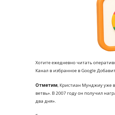
Хотите ежедневно читать оператив
Канал в избранное в Google Добави
Отметим
, Кристиан Мунджиу уже 
ветвь». В 2007 году он получил наг
два дня».