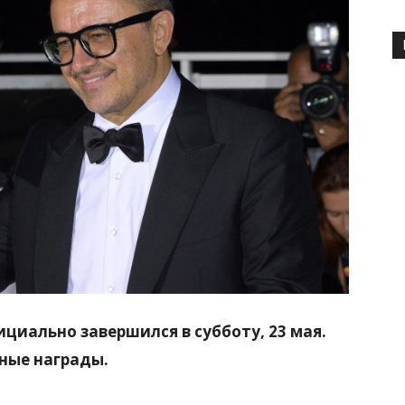
циально завершился в субботу, 23 мая.
вные награды.