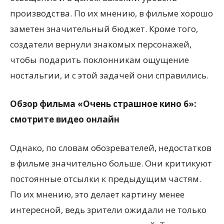
производства. По их мнению, в фильме хорошо
заметен значительный бюджет. Кроме того,
создатели вернули знакомых персонажей,
чтобы подарить поклонникам ощущение
ностальгии, и с этой задачей они справились.
Обзор фильма «Очень страшное кино 6»:
смотрите видео онлайн
Однако, по словам обозревателей, недостатков
в фильме значительно больше. Они критикуют
постоянные отсылки к предыдущим частям.
По их мнению, это делает картину менее
интересной, ведь зрители ожидали не только