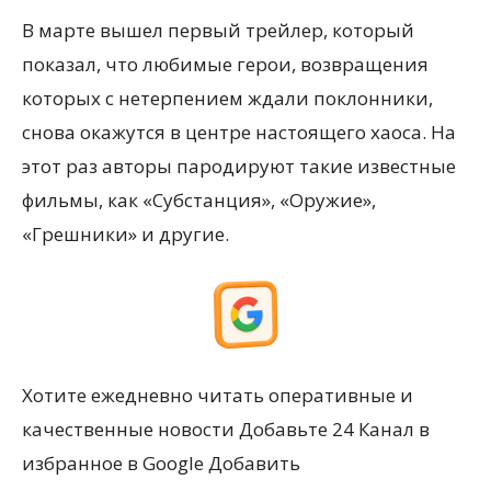
В марте вышел первый трейлер, который
показал, что любимые герои, возвращения
которых с нетерпением ждали поклонники,
снова окажутся в центре настоящего хаоса. На
этот раз авторы пародируют такие известные
фильмы, как «Субстанция», «Оружие»,
«Грешники» и другие.
Хотите ежедневно читать оперативные и
качественные новости Добавьте 24 Канал в
избранное в Google Добавить