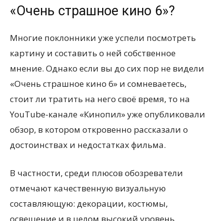
«Очень страшное кино 6»?
Многие поклонники уже успели посмотреть
картину и составить о ней собственное
мнение. Однако если вы до сих пор не видели
«Очень страшное кино 6» и сомневаетесь,
стоит ли тратить на него своё время, то на
YouTube-канале «Кинопил» уже опубликовали
обзор, в котором откровенно рассказали о
достоинствах и недостатках фильма.
В частности, среди плюсов обозреватели
отмечают качественную визуальную
составляющую: декорации, костюмы,
освещение и в целом высокий уровень