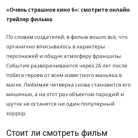
«Очень страшное кино 6»: смотрите онлайн
трейлер фильма
По словам создателей, в фильм вошло всё, что
органично вписывалось в характеры
персонажей и общую атмосферу франшизы.
События разворачиваются через 26 лет после
побега героев от всем известного маньяка в
маске. Любимая четверка снова становится его
мишенью, а на этот раз объектом пародий и
шуток не останется ни один популярный
хоррор.
Стоит ли смотреть фильм