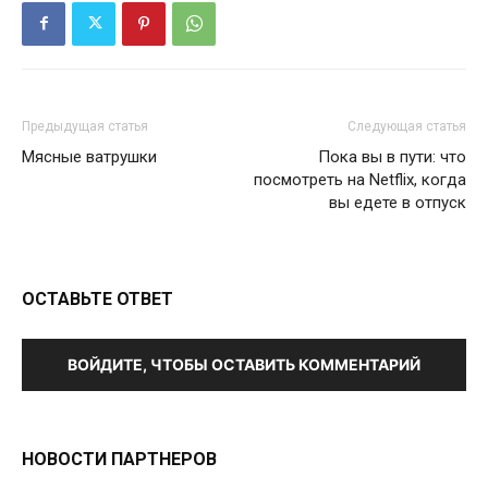
Предыдущая статья
Следующая статья
Мясные ватрушки
Пока вы в пути: что
посмотреть на Netflix, когда
вы едете в отпуск
ОСТАВЬТЕ ОТВЕТ
ВОЙДИТЕ, ЧТОБЫ ОСТАВИТЬ КОММЕНТАРИЙ
НОВОСТИ ПАРТНЕРОВ