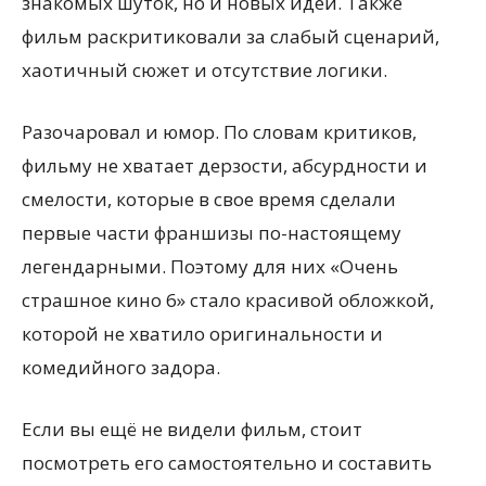
знакомых шуток, но и новых идей. Также
фильм раскритиковали за слабый сценарий,
хаотичный сюжет и отсутствие логики.
Разочаровал и юмор. По словам критиков,
фильму не хватает дерзости, абсурдности и
смелости, которые в свое время сделали
первые части франшизы по-настоящему
легендарными. Поэтому для них «Очень
страшное кино 6» стало красивой обложкой,
которой не хватило оригинальности и
комедийного задора.
Если вы ещё не видели фильм, стоит
посмотреть его самостоятельно и составить