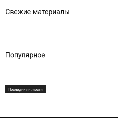
Свежие материалы
Популярное
Последние новости