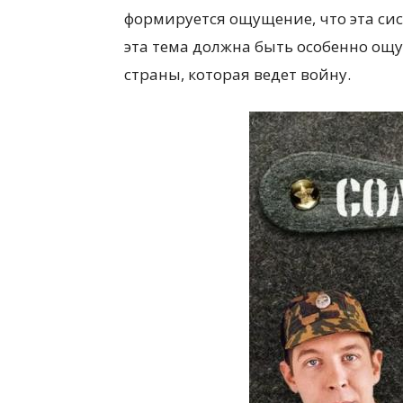
формируется ощущение, что эта сист
эта тема должна быть особенно ощу
страны, которая ведет войну.