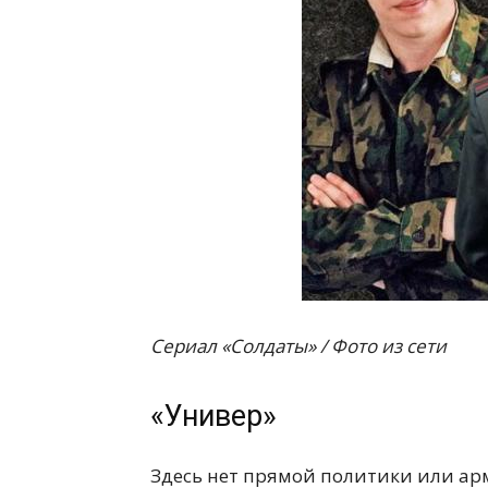
Сериал «Солдаты» / Фото из сети
«Универ»
Здесь нет прямой политики или арм