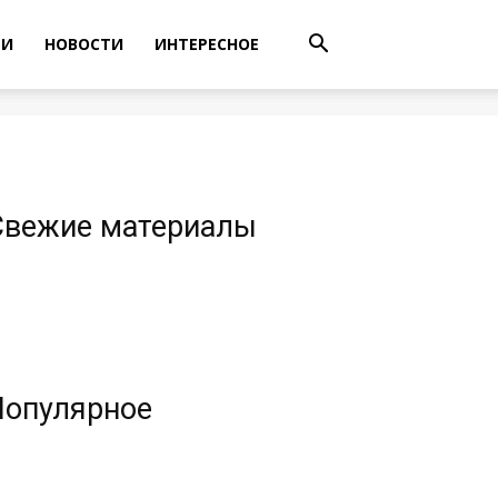
ТИ
НОВОСТИ
ИНТЕРЕСНОЕ
Свежие материалы
Популярное