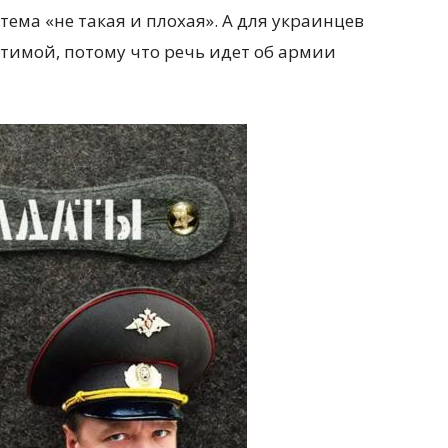
ема «не такая и плохая». А для украинцев
тимой, потому что речь идет об армии