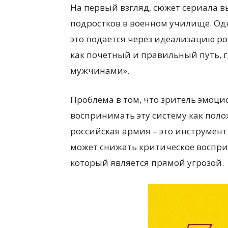
На первый взгляд, сюжет сериала в
подростков в военном училище. Од
это подается через идеализацию р
как почетный и правильный путь, 
мужчинами».
Проблема в том, что зритель эмоци
воспринимать эту систему как поло
российская армия – это инструмен
может снижать критическое воспри
который является прямой угрозой.