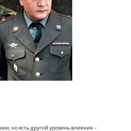
ии, но есть другой уровень влияния –