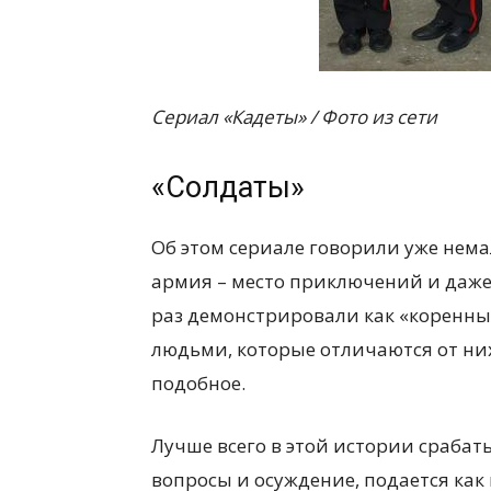
Сериал «Кадеты» / Фото из сети
«Солдаты»
Об этом сериале говорили уже немал
армия – место приключений и даже
раз демонстрировали как «коренны
людьми, которые отличаются от них
подобное.
Лучше всего в этой истории срабат
вопросы и осуждение, подается как