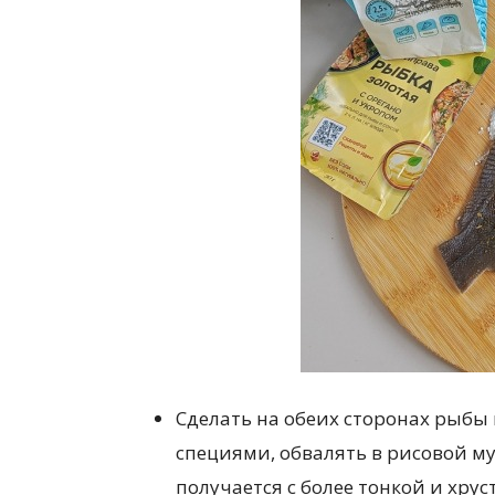
Сделать на обеих сторонах рыбы
специями, обвалять в рисовой му
получается с более тонкой и хру