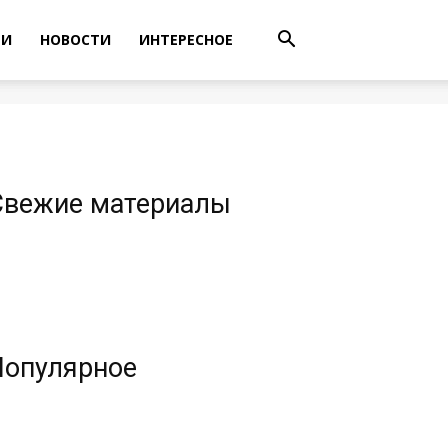
ТИ
НОВОСТИ
ИНТЕРЕСНОЕ
Свежие материалы
Популярное