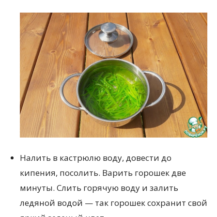
Налить в кастрюлю воду, довести до
кипения, посолить. Варить горошек две
минуты. Слить горячую воду и залить
ледяной водой — так горошек сохранит свой