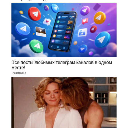
Все посты любимых телеграм каналов в одном
месте!
Реклама