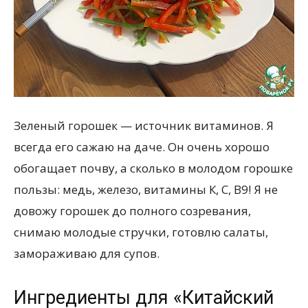
всем
Зеленый горошек — источник витаминов. Я
всегда его сажаю на даче. Он очень хорошо
обогащает почву, а сколько в молодом горошке
пользы: медь, железо, витамины К, С, В9! Я не
довожу горошек до полного созревания,
снимаю молодые стручки, готовлю салаты,
замораживаю для супов.
Ингредиенты для «Китайский