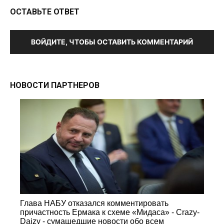
ОСТАВЬТЕ ОТВЕТ
ВОЙДИТЕ, ЧТОБЫ ОСТАВИТЬ КОММЕНТАРИЙ
НОВОСТИ ПАРТНЕРОВ
Глава НАБУ отказался комментировать
причастность Ермака к схеме «Мидаса» - Crazy-
Daizy - сумашедшие новости обо всем