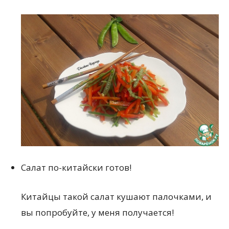
Салат по-китайски готов!
Китайцы такой салат кушают палочками, и
вы попробуйте, у меня получается!