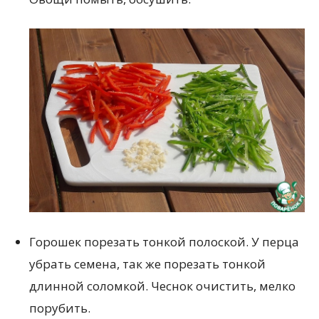
Горошек порезать тонкой полоской. У перца
убрать семена, так же порезать тонкой
длинной соломкой. Чеснок очистить, мелко
порубить.