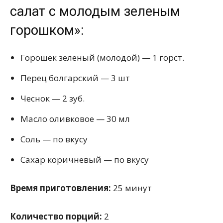
салат с молодым зеленым
горошком»:
Горошек зеленый (молодой) — 1 горст.
Перец болгарский — 3 шт
Чеснок — 2 зуб.
Масло оливковое — 30 мл
Соль — по вкусу
Сахар коричневый — по вкусу
Время приготовления:
25 минут
Количество порций:
2