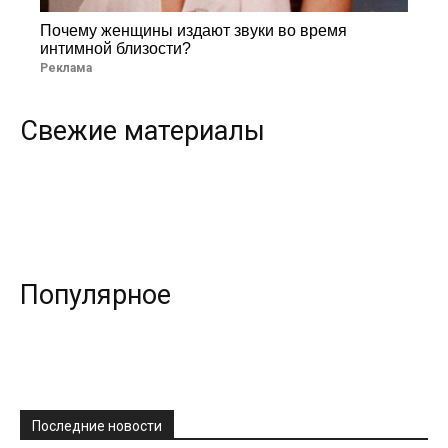
Почему женщины издают звуки во время
интимной близости?
Реклама
Свежие материалы
Популярное
Последние новости