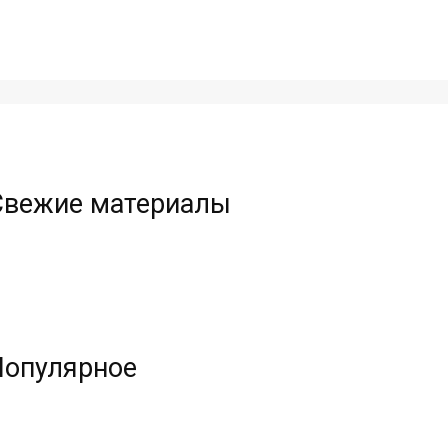
Свежие материалы
Популярное