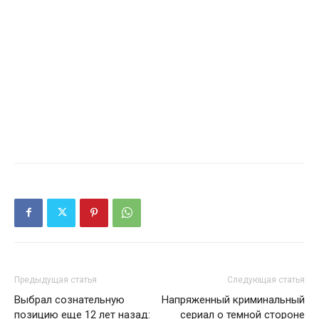
Предыдущая статья
Следующая статья
Выбрал сознательную
Напряженный криминальный
позицию еще 12 лет назад:
сериал о темной стороне