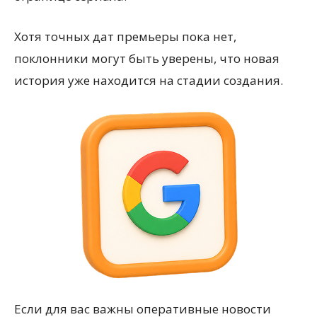
Хотя точных дат премьеры пока нет,
поклонники могут быть уверены, что новая
история уже находится на стадии создания.
Если для вас важны оперативные новости