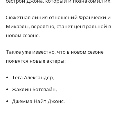
сестрой Джона, который и познакомил их.
Сюжетная линия отношений Франчески и
Микаэлы, вероятно, станет центральной в
новом сезоне.
Также уже известно, что в новом сезоне
появятся новые актеры:
Тега Александер,
Жаклин Ботсвайн,
Джемма Найт Джонс.