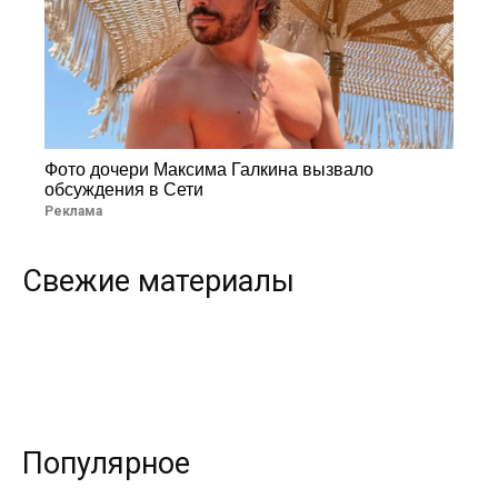
Фото дочери Максима Галкина вызвало
обсуждения в Сети
Реклама
Свежие материалы
Популярное