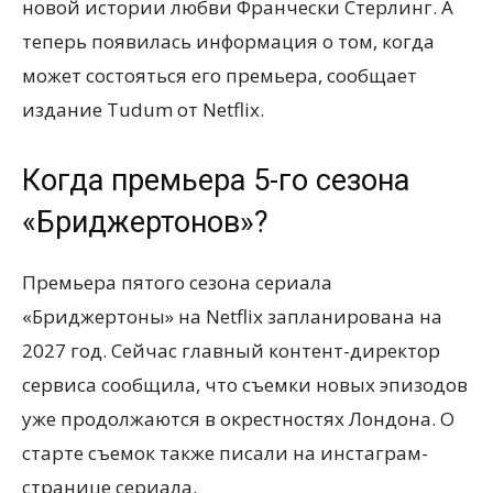
новой истории любви Франчески Стерлинг. А
теперь появилась информация о том, когда
может состояться его премьера, сообщает
издание Tudum от Netflix.
Когда премьера 5-го сезона
«Бриджертонов»?
Премьера пятого сезона сериала
«Бриджертоны» на Netflix запланирована на
2027 год. Сейчас главный контент-директор
сервиса сообщила, что съемки новых эпизодов
уже продолжаются в окрестностях Лондона. О
старте съемок также писали на инстаграм-
странице сериала.