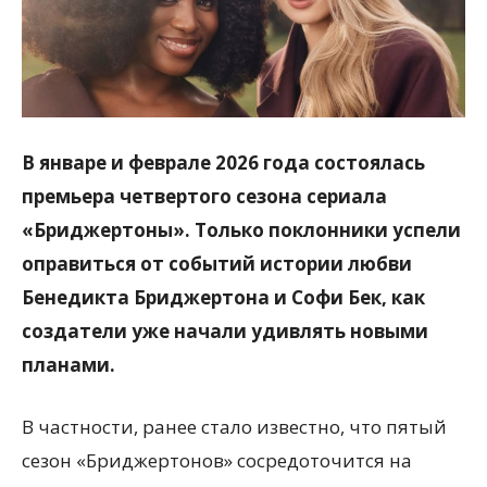
В январе и феврале 2026 года состоялась
премьера четвертого сезона сериала
«Бриджертоны». Только поклонники успели
оправиться от событий истории любви
Бенедикта Бриджертона и Софи Бек, как
создатели уже начали удивлять новыми
планами.
В частности, ранее стало известно, что пятый
сезон «Бриджертонов» сосредоточится на