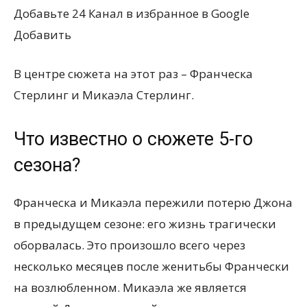
Добавьте 24 Канал в избранное в Google
Добавить
В центре сюжета на этот раз – Франческа
Стерлинг и Микаэла Стерлинг.
Что известно о сюжете 5-го
сезона?
Франческа и Микаэла пережили потерю Джона
в предыдущем сезоне: его жизнь трагически
оборвалась. Это произошло всего через
несколько месяцев после женитьбы Франчески
на возлюбленном. Микаэла же является