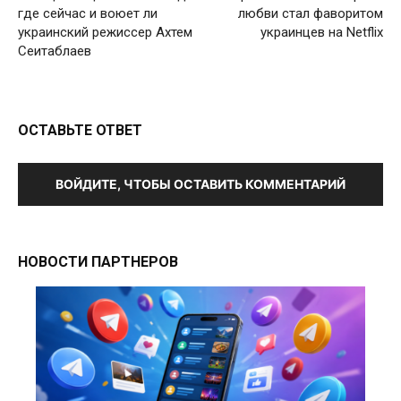
где сейчас и воюет ли
любви стал фаворитом
украинский режиссер Ахтем
украинцев на Netflix
Сеитаблаев
ОСТАВЬТЕ ОТВЕТ
ВОЙДИТЕ, ЧТОБЫ ОСТАВИТЬ КОММЕНТАРИЙ
НОВОСТИ ПАРТНЕРОВ