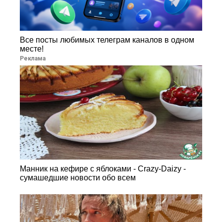
Все посты любимых телеграм каналов в одном
месте!
Реклама
Манник на кефире с яблоками - Crazy-Daizy -
сумашедшие новости обо всем