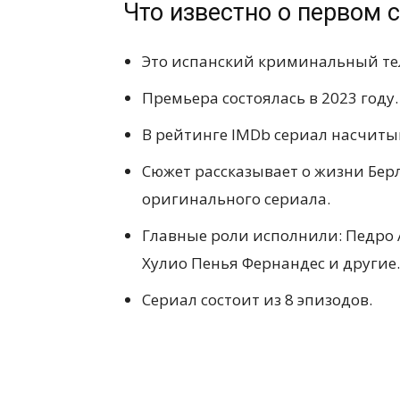
Что известно о первом 
Это испанский криминальный те
Премьера состоялась в 2023 году.
В рейтинге IMDb сериал насчитыв
Сюжет рассказывает о жизни Берл
оригинального сериала.
Главные роли исполнили: Педро 
Хулио Пенья Фернандес и другие.
Сериал состоит из 8 эпизодов.