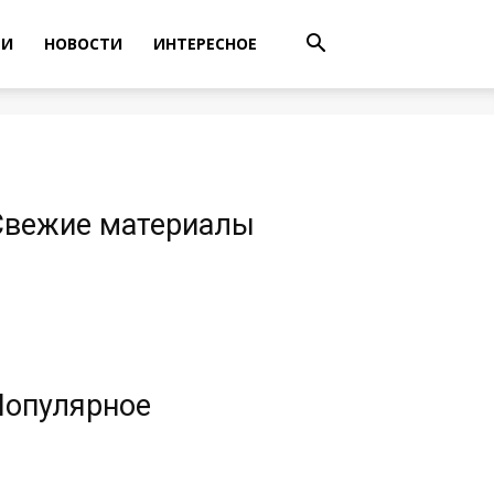
ТИ
НОВОСТИ
ИНТЕРЕСНОЕ
Свежие материалы
Популярное