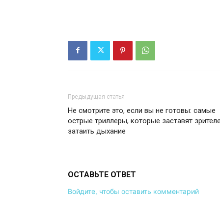
Предыдущая статья
Не смотрите это, если вы не готовы: самые
острые триллеры, которые заставят зрител
затаить дыхание
ОСТАВЬТЕ ОТВЕТ
Войдите, чтобы оставить комментарий