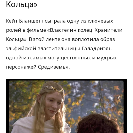
Кольца»
Кейт Бланшетт сыграла одну из ключевых
ролей в фильме «Властелин колец: Хранители
Кольца». В этой ленте она воплотила образ
эльфийской властительницы Галадриэль –
одной из самых могущественных и мудрых
персонажей Средиземья.