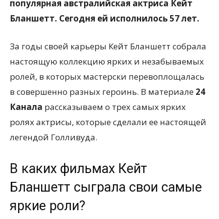
популярная австралийская актриса Кейт
Бланшетт. Сегодня ей исполнилось 57 лет.
За годы своей карьеры Кейт Бланшетт собрала
настоящую коллекцию ярких и незабываемых
ролей, в которых мастерски перевоплощалась
в совершенно разных героинь. В материале
24
Канала
рассказываем о трех самых ярких
ролях актрисы, которые сделали ее настоящей
легендой Голливуда.
В каких фильмах Кейт
Бланшетт сыграла свои самые
яркие роли?