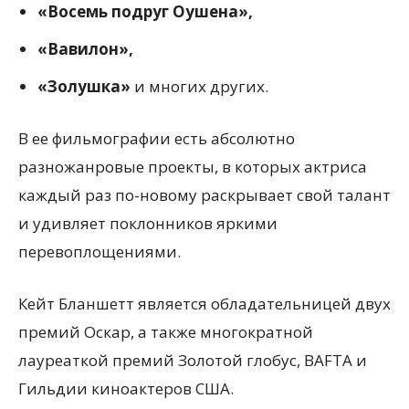
«Восемь подруг Оушена»,
«Вавилон»,
«Золушка»
и многих других.
В ее фильмографии есть абсолютно
разножанровые проекты, в которых актриса
каждый раз по-новому раскрывает свой талант
и удивляет поклонников яркими
перевоплощениями.
Кейт Бланшетт является обладательницей двух
премий Оскар, а также многократной
лауреаткой премий Золотой глобус, BAFTA и
Гильдии киноактеров США.