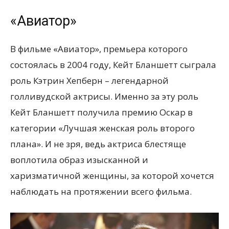
«Авиатор»
В фильме «Авиатор», премьера которого
состоялась в 2004 году, Кейт Бланшетт сыграла
роль Кэтрин Хепберн – легендарной
голливудской актрисы. Именно за эту роль
Кейт Бланшетт получила премию Оскар в
категории «Лучшая женская роль второго
плана». И не зря, ведь актриса блестяще
воплотила образ изысканной и
харизматичной женщины, за которой хочется
наблюдать на протяжении всего фильма.