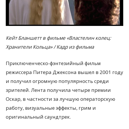
Кейт Бланшетт в фильме «Властелин колец:
Хранители Кольца» / Кадр из фильма
Приключенческо-фэнтезийный фильм
режиссера Питера Джексона вышел в 2001 году
и получил огромную популярность среди
зрителей. Лента получила четыре премии
Оскар, в частности за лучшую операторскую
работу, визуальные эффекты, грим и
оригинальный саундтрек.