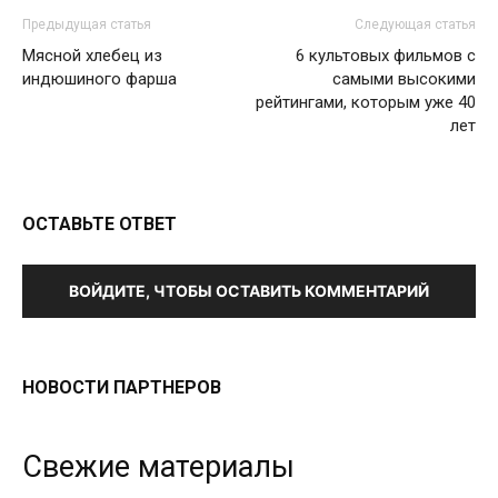
Предыдущая статья
Следующая статья
Мясной хлебец из
6 культовых фильмов с
индюшиного фарша
самыми высокими
рейтингами, которым уже 40
лет
ОСТАВЬТЕ ОТВЕТ
ВОЙДИТЕ, ЧТОБЫ ОСТАВИТЬ КОММЕНТАРИЙ
НОВОСТИ ПАРТНЕРОВ
Свежие материалы