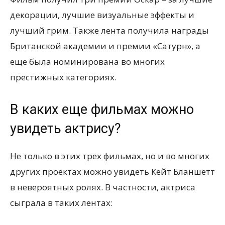
декорации, лучшие визуальные эффекты и
лучший грим. Также лента получила награды
Британской академии и премии «Сатурн», а
еще была номинирована во многих
престижных категориях.
В каких еще фильмах можно
увидеть актрису?
Не только в этих трех фильмах, но и во многих
других проектах можно увидеть Кейт Бланшетт
в невероятных ролях. В частности, актриса
сыграла в таких лентах: