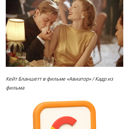
Кейт Бланшетт в фильме «Авиатор» / Кадр из
фильма