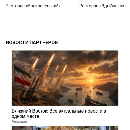
Ресторан «Воскресенский»
Ресторан «Здыбанка»
НОВОСТИ ПАРТНЕРОВ
Ближний Восток: Все актуальные новости в
одном месте
Реклама