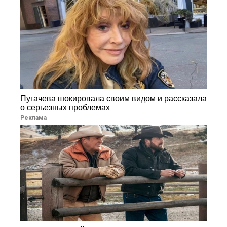
Пугачева шокировала своим видом и рассказала
о серьезных проблемах
Реклама