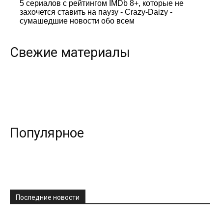
5 сериалов с рейтингом IMDb 8+, которые не
захочется ставить на паузу - Crazy-Daizy -
сумашедшие новости обо всем
Свежие материалы
Популярное
Последние новости