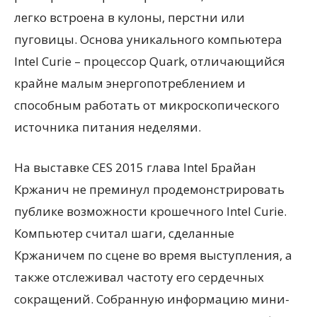
легко встроена в кулоны, перстни или
пуговицы. Основа уникального компьютера
Intel Curie – процессор Quark, отличающийся
крайне малым энергопотреблением и
способным работать от микроскопического
источника питания неделями.
На выставке CES 2015 глава Intel Брайан
Кржанич не преминул продемонстрировать
публике возможности крошечного Intel Curie.
Компьютер считал шаги, сделанные
Кржаничем по сцене во время выступления, а
также отслеживал частоту его сердечных
сокращений. Собранную информацию мини-