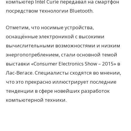
компьютер Intel Curie передавал на смартфон
посредством технологии Bluetooth.
Отметим, что носимые устройства,
оснащённые электроникой с высокими
вычислительными возможностями и низким
энергопотреблением, стали основной темой
выставки «Consumer Electronics Show – 2015» в
Лас-Вегасе. Специалисты сходятся во мнении,
что это прекрасно иллюстрирует последние
тенденции в сфере новейших разработок
компьютерной техники.