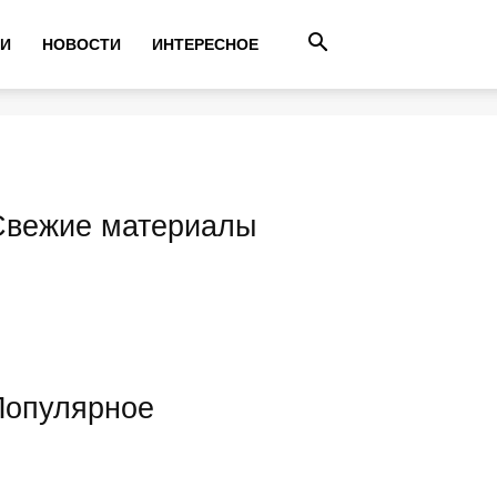
ТИ
НОВОСТИ
ИНТЕРЕСНОЕ
Свежие материалы
Популярное