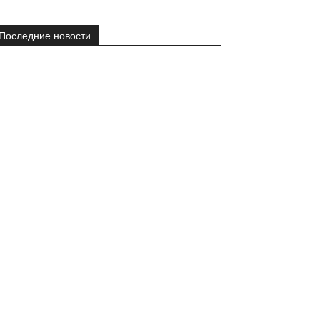
Последние новости