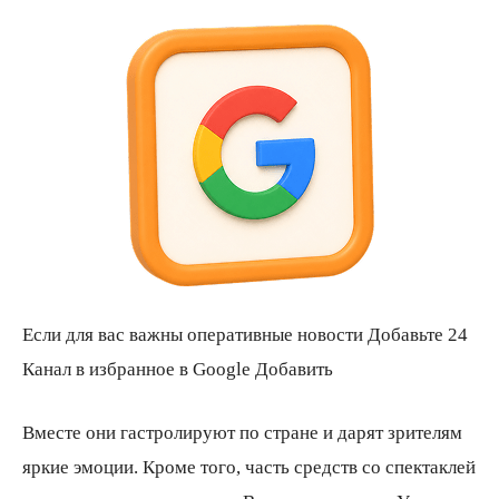
Если для вас важны оперативные новости Добавьте 24
Канал в избранное в Google Добавить
Вместе они гастролируют по стране и дарят зрителям
яркие эмоции. Кроме того, часть средств со спектаклей