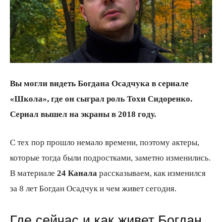
всем
Вы могли видеть Богдана Осадчука в сериале
«Школа», где он сыграл роль Тохи Сидоренко.
Сериал вышел на экраны в 2018 году.
С тех пор прошло немало времени, поэтому актеры,
которые тогда были подростками, заметно изменились.
В материале
24 Канала
рассказываем, как изменился
за 8 лет Богдан Осадчук и чем живет сегодня.
Где сейчас и как живет Богдан