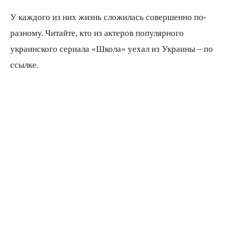
У каждого из них жизнь сложилась совершенно по-
разному. Читайте, кто из актеров популярного
украинского сериала «Школа» уехал из Украины – по
ссылке.