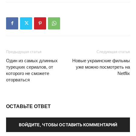
Предыдущая статья
Следующая статья
Один из самых длинных
Новые украинские фильмы
турецких сериалов, от
уже можно посмотреть на
которого не сможете
Netflix
оторваться
ОСТАВЬТЕ ОТВЕТ
ВОЙДИТЕ, ЧТОБЫ ОСТАВИТЬ КОММЕНТАРИЙ