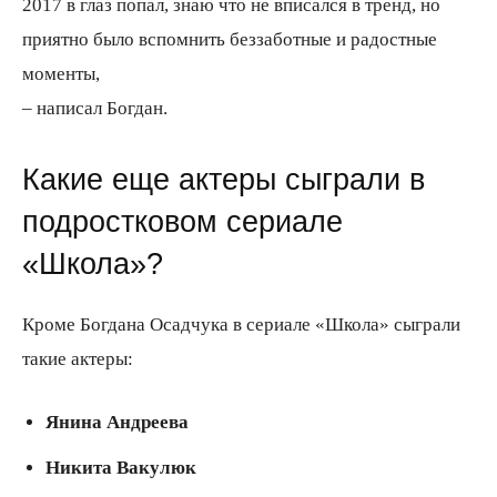
2017 в глаз попал, знаю что не вписался в тренд, но
приятно было вспомнить беззаботные и радостные
моменты,
– написал Богдан.
Какие еще актеры сыграли в
подростковом сериале
«Школа»?
Кроме Богдана Осадчука в сериале «Школа» сыграли
такие актеры:
Янина Андреева
Никита Вакулюк