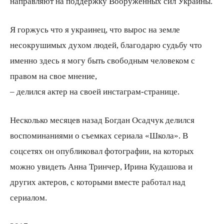
направляют на поддержку Вооруженных сил Украины.
Я горжусь что я украинец, что вырос на земле
несокрушимых духом людей, благодарю судьбу что
именно здесь я могу быть свободным человеком с
правом на свое мнение,
– делился актер на своей инстаграм-странице.
Несколько месяцев назад Богдан Осадчук делился
воспоминаниями о съемках сериала «Школа». В
соцсетях он опубликовал фотографии, на которых
можно увидеть Анна Тринчер, Ирина Кудашова и
других актеров, с которыми вместе работал над
сериалом.