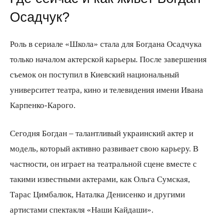
Осадчук?
Роль в сериале «Школа» стала для Богдана Осадчука
только началом актерской карьеры. После завершения
съемок он поступил в Киевский национальный
университет театра, кино и телевидения имени Ивана
Карпенко-Карого.
Сегодня Богдан – талантливый украинский актер и
модель, который активно развивает свою карьеру. В
частности, он играет на театральной сцене вместе с
такими известными актерами, как Ольга Сумская,
Тарас Цимбалюк, Наталка Денисенко и другими
артистами спектакля «Наши Кайдаши».