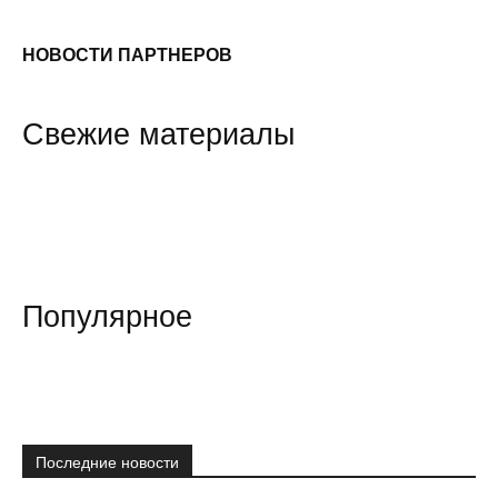
НОВОСТИ ПАРТНЕРОВ
Свежие материалы
Популярное
Последние новости