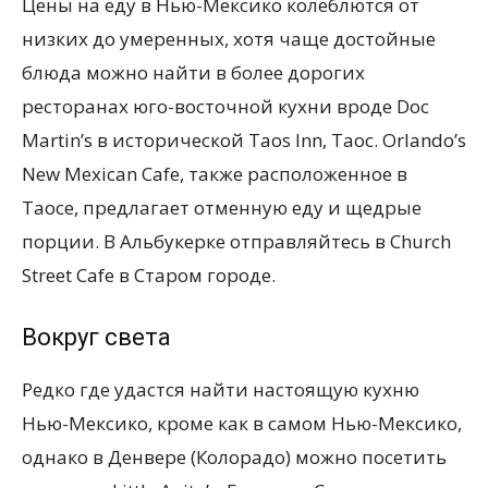
Цены на еду в Нью-Мексико колеблются от
низких до умеренных, хотя чаще достойные
блюда можно найти в более дорогих
ресторанах юго-восточной кухни вроде Doc
Martin’s в исторической Taos Inn, Taoc. Orlando’s
New Mexican Cafe, также расположенное в
Таосе, предлагает отменную еду и щедрые
порции. В Альбукерке отправляйтесь в Church
Street Cafe в Старом городе.
Вокруг света
Редко где удастся найти настоящую кухню
Нью-Мексико, кроме как в самом Нью-Мексико,
однако в Денвере (Колорадо) можно посетить