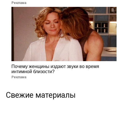
Реклама
Почему женщины издают звуки во время
интимной близости?
Реклама
Свежие материалы