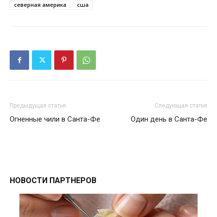
северная америка
сша
Предыдущая статья
Следующая статья
Огненные чили в Санта-Фе
Один день в Санта-Фе
НОВОСТИ ПАРТНЕРОВ