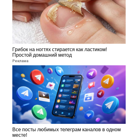
Грибок на ногтях стирается как ластиком!
Простой домашний метод
Реклама
Все посты любимых телеграм каналов в одном
месте!