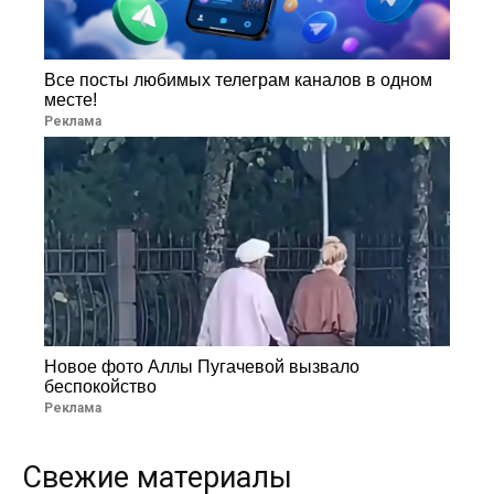
Все посты любимых телеграм каналов в одном
месте!
Реклама
Новое фото Аллы Пугачевой вызвало
беспокойство
Реклама
Свежие материалы