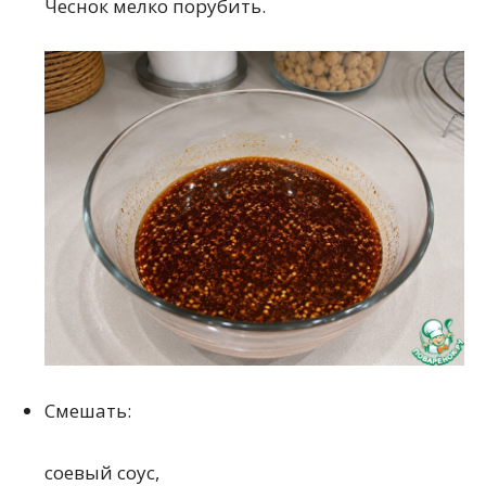
Чеснок мелко порубить.
Смешать:
соевый соус,