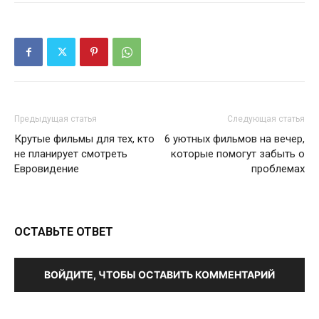
Предыдущая статья
Следующая статья
Крутые фильмы для тех, кто
6 уютных фильмов на вечер,
не планирует смотреть
которые помогут забыть о
Евровидение
проблемах
ОСТАВЬТЕ ОТВЕТ
ВОЙДИТЕ, ЧТОБЫ ОСТАВИТЬ КОММЕНТАРИЙ