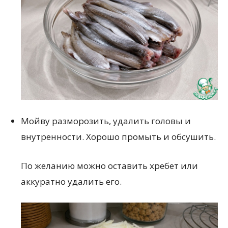
Мойву разморозить, удалить головы и
внутренности. Хорошо промыть и обсушить.
По желанию можно оставить хребет или
аккуратно удалить его.