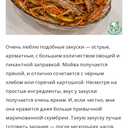
Очень люблю подобные закуски — острые,
ароматные, с большим количеством овощей и
пикантной заправкой. Мойва получается
пряной, и отлично сочетается с чёрным
хлебом или горячей картошкой. Несмотря на
простые ингредиенты, вкус у закуски
получается очень ярким. И, если честно, мне
она нравится даже больше привычной
маринованной скумбрии. Такую закуску лучше
готовить заранее — после нескольких часов