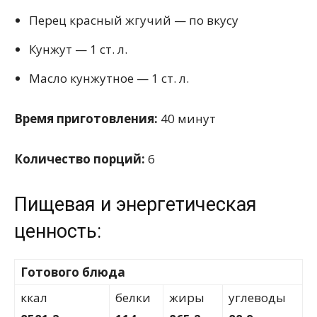
Перец красный жгучий — по вкусу
Кунжут — 1 ст. л.
Масло кунжутное — 1 ст. л.
Время приготовления:
40 минут
Количество порций:
6
Пищевая и энергетическая
ценность:
Готового блюда
ккал
белки
жиры
углеводы