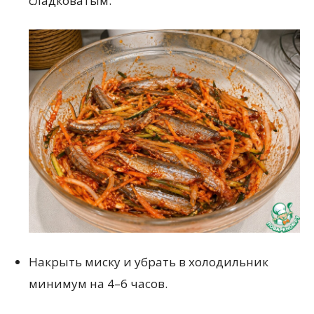
сладковатым.
Накрыть миску и убрать в холодильник
минимум на 4–6 часов.