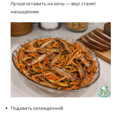
Лучше оставить на ночь — вкус станет
насыщеннее.
Подавать охлаждённой.