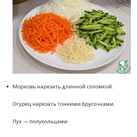
Морковь нарезать длинной соломкой.
Огурец нарезать тонкими брусочками.
Лук — полукольцами.