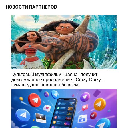
НОВОСТИ ПАРТНЕРОВ
Культовый мультфильм "Ваяна" получит
долгожданное продолжение - Crazy-Daizy -
сумашедшие новости обо всем