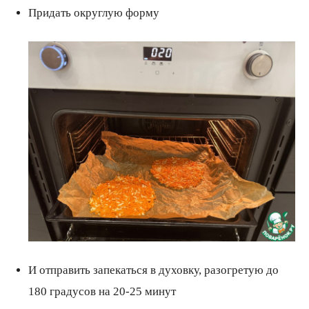
Придать округлую форму
И отправить запекаться в духовку, разогретую до
180 градусов на 20-25 минут