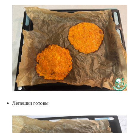
Лепешки готовы