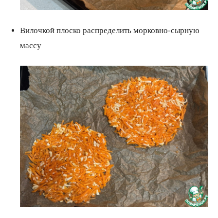
Вилочкой плоско распределить морковно-сырную
массу