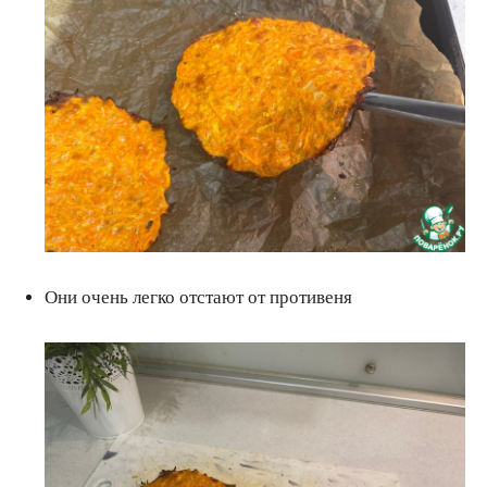
Они очень легко отстают от противеня