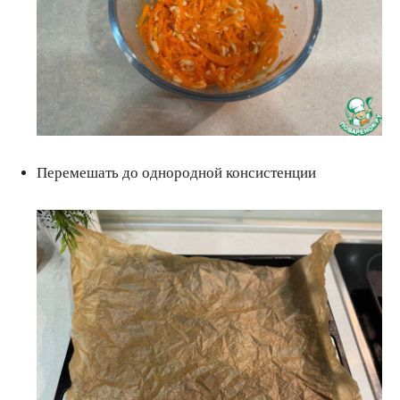
Перемешать до однородной консистенции