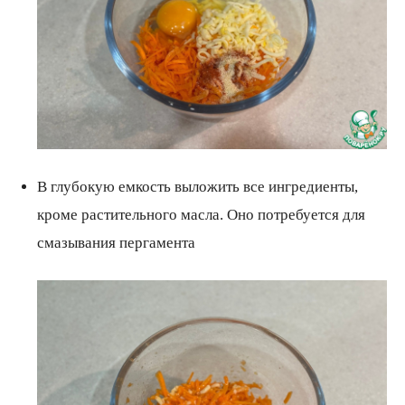
В глубокую емкость выложить все ингредиенты,
кроме растительного масла. Оно потребуется для
смазывания пергамента