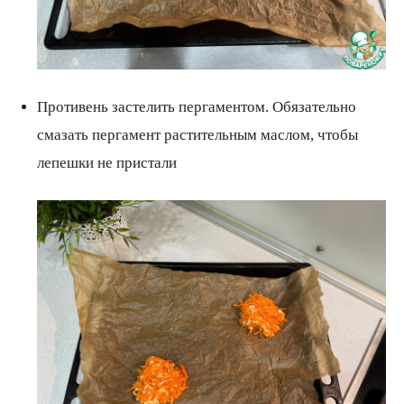
Противень застелить пергаментом. Обязательно
смазать пергамент растительным маслом, чтобы
лепешки не пристали