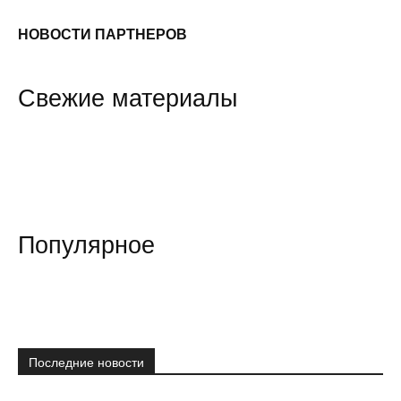
НОВОСТИ ПАРТНЕРОВ
Свежие материалы
Популярное
Последние новости