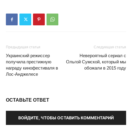
Предыдущая статья
Следующая статья
Украинский режиссер
Невероятный сериал с
получила престижную
Ольгой Сумской, который мы
награду кинофестиваля в
обожали в 2015 году
Лос-Анджелесе
ОСТАВЬТЕ ОТВЕТ
ВОЙДИТЕ, ЧТОБЫ ОСТАВИТЬ КОММЕНТАРИЙ