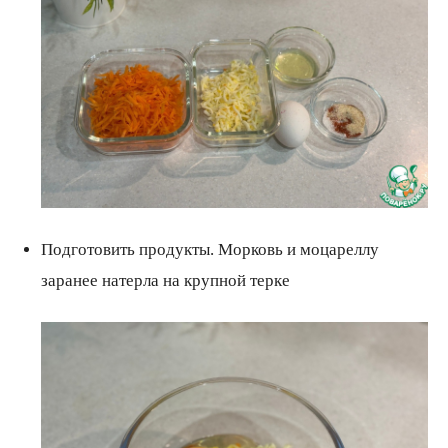
Подготовить продукты. Морковь и моцареллу
заранее натерла на крупной терке