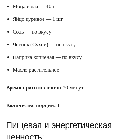
Моцарелла — 40 г
Яйцо куриное — 1 шт
Соль — по вкусу
Чеснок (Сухой) — по вкусу
Паприка копченая — по вкусу
Масло растительное
Время приготовления:
50 минут
Количество порций:
1
Пищевая и энергетическая
ценность: