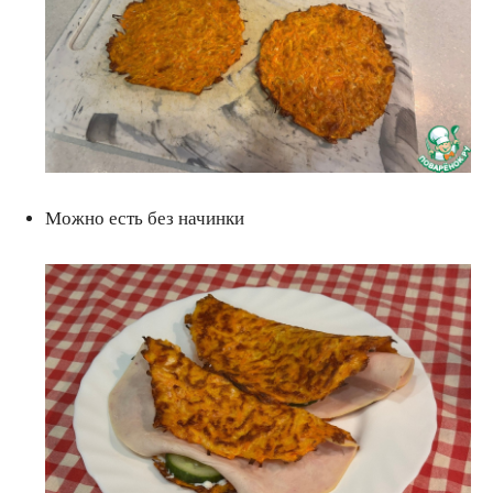
Можно есть без начинки