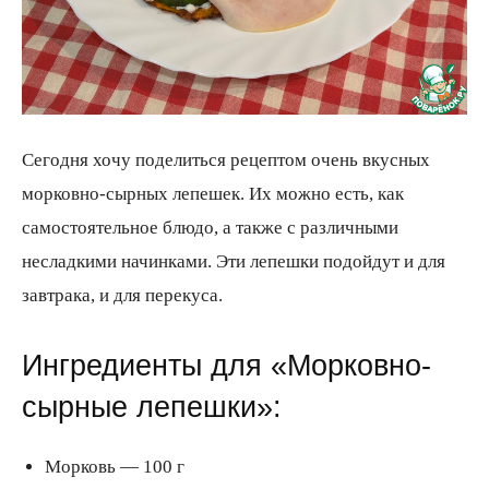
всем
Сегодня хочу поделиться рецептом очень вкусных
морковно-сырных лепешек. Их можно есть, как
самостоятельное блюдо, а также с различными
несладкими начинками. Эти лепешки подойдут и для
завтрака, и для перекуса.
Ингредиенты для «Морковно-
сырные лепешки»:
Морковь — 100 г