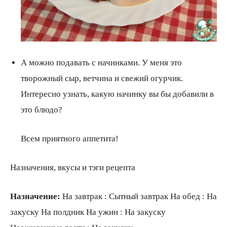
А можно подавать с начинками. У меня это
творожный сыр, ветчина и свежий огурчик.
Интересно узнать, какую начинку вы бы добавили в
это блюдо?
Всем приятного аппетита!
Назначения, вкусы и тэги рецепта
Назначение:
На завтрак : Сытный завтрак На обед : На
закуску На полдник На ужин : На закуску