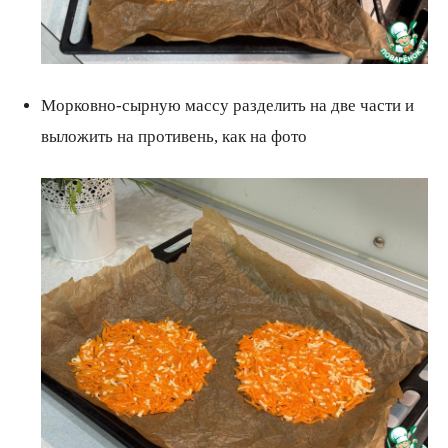
Морковно-сырную массу разделить на две части и
выложить на противень, как на фото