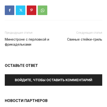
Предыдущая статья
Следующая статья
Минестроне с перловкой и
Свиные стейки-гриль
фрикадельками
ОСТАВЬТЕ ОТВЕТ
ВОЙДИТЕ, ЧТОБЫ ОСТАВИТЬ КОММЕНТАРИЙ
НОВОСТИ ПАРТНЕРОВ