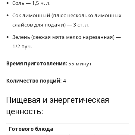
Соль — 1,5 ч. л.
Сок лимонный (плюс несколько лимонных
слайсов для подачи) — 3 ст. л.
Зелень (свежая мята мелко нарезанная) —
1/2 пуч.
Время приготовления:
55 минут
Количество порций:
4
Пищевая и энергетическая
ценность:
Готового блюда