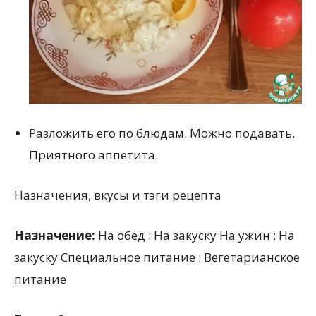
Разложить его по блюдам. Можно подавать.
Приятного аппетита.
Назначения, вкусы и тэги рецепта
Назначение:
На обед : На закуску На ужин : На
закуску Специальное питание : Вегетарианское
питание