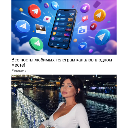
Все посты любимых телеграм каналов в одном
месте!
Реклама