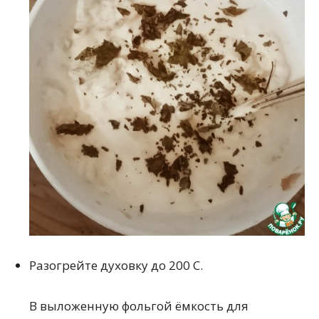
Разогрейте духовку до 200 С.
В выложенную фольгой ёмкость для