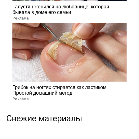
Галустян женился на любовнице, которая
бывала в доме его семьи
Реклама
Грибок на ногтях стирается как ластиком!
Простой домашний метод
Реклама
Свежие материалы