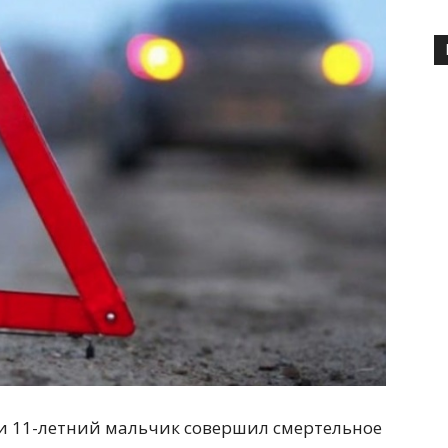
и 11-летний мальчик совершил смертельное