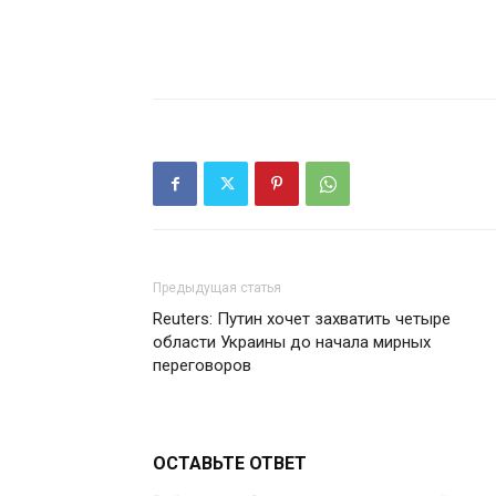
Предыдущая статья
Reuters: Путин хочет захватить четыре
области Украины до начала мирных
переговоров
ОСТАВЬТЕ ОТВЕТ