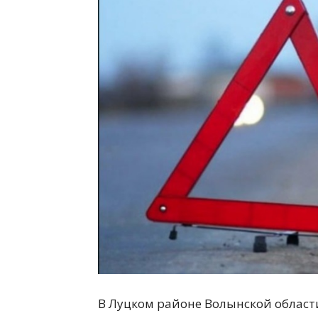
В Луцком районе Волынской област