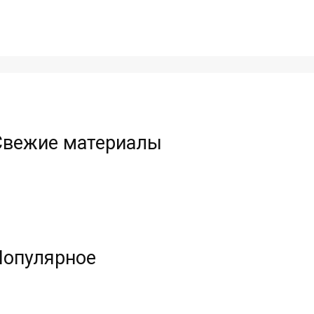
Свежие материалы
Популярное