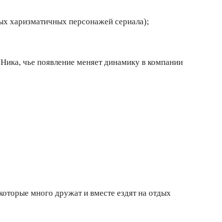
ых харизматичных персонажей сериала);
Ника, чье появление меняет динамику в компании
которые много дружат и вместе ездят на отдых