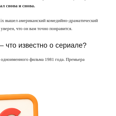
ал снова и снова.
flix вышел американский комедийно-драматический
уверен, что он вам точно понравится.
– что известно о сериале?
й одноименного фильма 1981 года. Премьера