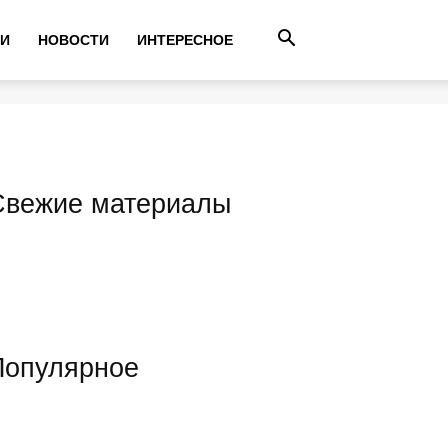
ТИ
НОВОСТИ
ИНТЕРЕСНОЕ
Свежие материалы
Популярное