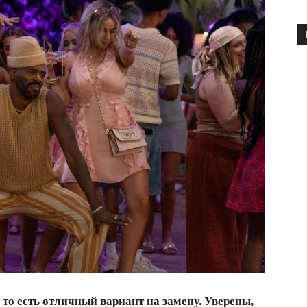
то есть отличный вариант на замену. Уверены,