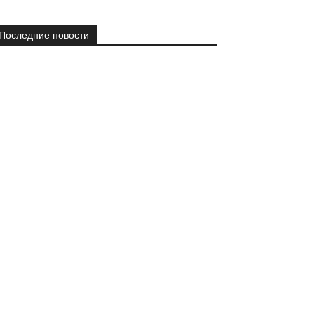
Последние новости