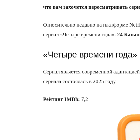
что вам захочется пересматривать сери
Относительно недавно на платформе Net
сериал «Четыре времени года».
24 Канал
«Четыре времени года» 
Сериал является современной адаптацие
сериала состоялась в 2025 году.
Рейтинг IMDb:
7,2