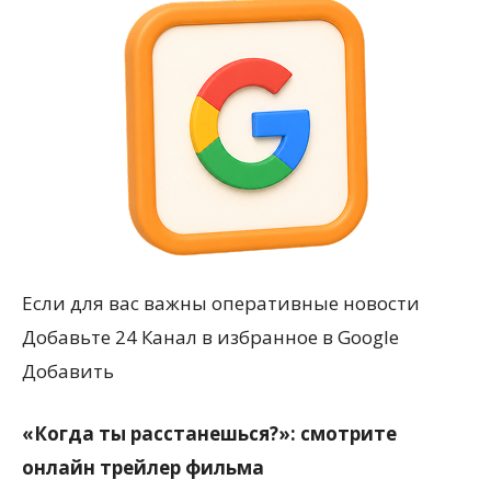
Если для вас важны оперативные новости
Добавьте 24 Канал в избранное в Google
Добавить
«Когда ты расстанешься?»: смотрите
онлайн трейлер фильма