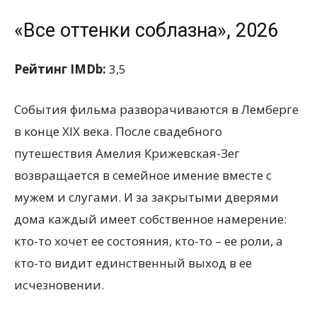
«Все оттенки соблазна», 2026
Рейтинг IMDb:
3,5
События фильма разворачиваются в Лемберге
в конце XIX века. После свадебного
путешествия Амелия Крижевская-Зег
возвращается в семейное имение вместе с
мужем и слугами. И за закрытыми дверями
дома каждый имеет собственное намерение:
кто-то хочет ее состояния, кто-то – ее роли, а
кто-то видит единственный выход в ее
исчезновении.