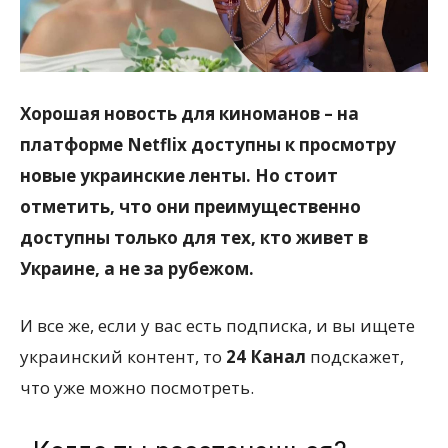
Хорошая новость для киноманов – на
платформе Netflix доступны к просмотру
новые украинские ленты. Но стоит
отметить, что они преимущественно
доступны только для тех, кто живет в
Украине, а не за рубежом.
И все же, если у вас есть подписка, и вы ищете
украинский контент, то
24 Канал
подскажет,
что уже можно посмотреть.