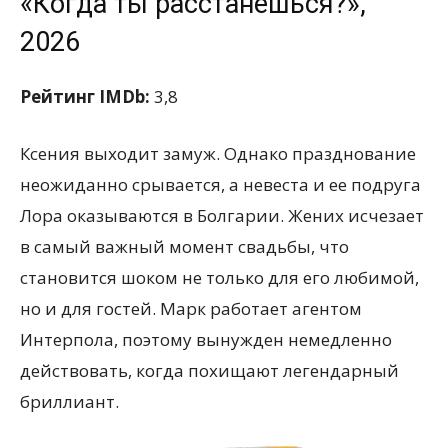
«Когда ты расстанешься?»,
2026
Рейтинг IMDb:
3,8
Ксения выходит замуж. Однако празднование
неожиданно срывается, а невеста и ее подруга
Лора оказываются в Болгарии. Жених исчезает
в самый важный момент свадьбы, что
становится шоком не только для его любимой,
но и для гостей. Марк работает агентом
Интерпола, поэтому вынужден немедленно
действовать, когда похищают легендарный
бриллиант.