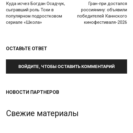
Куда исчез Богдан Осадчук,
Гран-при достался
сыгравший роль Тохи в
россиянину: объявили
популярном подростковом
победителей Каннского
сериале «Школа»
кинофестиваля-2026
ОСТАВЬТЕ ОТВЕТ
ВОЙДИТЕ, ЧТОБЫ ОСТАВИТЬ КОММЕНТАРИЙ
НОВОСТИ ПАРТНЕРОВ
Свежие материалы