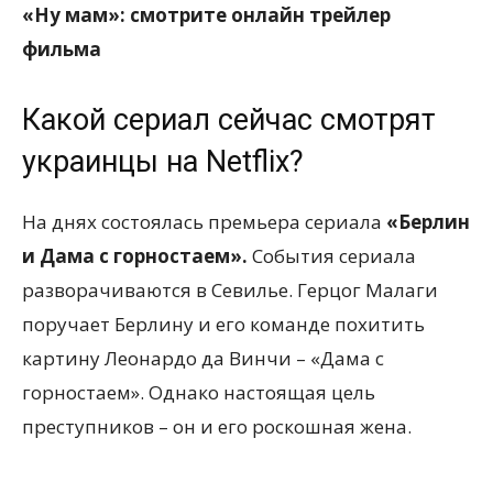
«Ну мам»: смотрите онлайн трейлер
фильма
Какой сериал сейчас смотрят
украинцы на Netflix?
На днях состоялась премьера сериала
«Берлин
и Дама с горностаем».
События сериала
разворачиваются в Севилье. Герцог Малаги
поручает Берлину и его команде похитить
картину Леонардо да Винчи – «Дама с
горностаем». Однако настоящая цель
преступников – он и его роскошная жена.