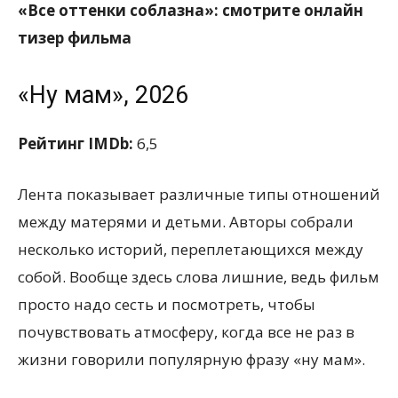
«Все оттенки соблазна»: смотрите онлайн
тизер фильма
«Ну мам», 2026
Рейтинг IMDb:
6,5
Лента показывает различные типы отношений
между матерями и детьми. Авторы собрали
несколько историй, переплетающихся между
собой. Вообще здесь слова лишние, ведь фильм
просто надо сесть и посмотреть, чтобы
почувствовать атмосферу, когда все не раз в
жизни говорили популярную фразу «ну мам».