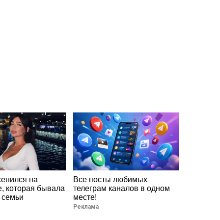
женился на
Все посты любимых
, которая бывала
телеграм каналов в одном
 семьи
месте!
Реклама