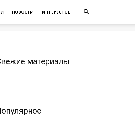
ТИ
НОВОСТИ
ИНТЕРЕСНОЕ
Свежие материалы
Популярное