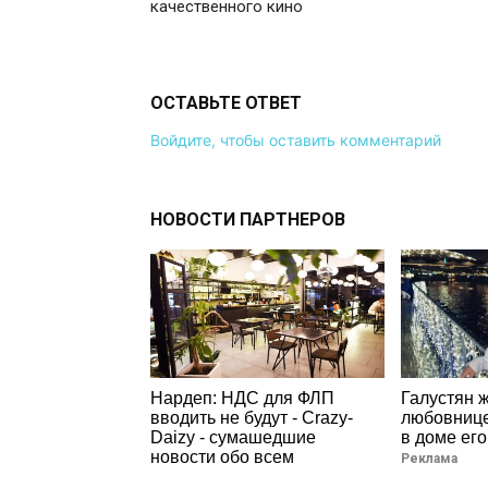
качественного кино
ОСТАВЬТЕ ОТВЕТ
Войдите, чтобы оставить комментарий
НОВОСТИ ПАРТНЕРОВ
Нардеп: НДС для ФЛП
Галустян 
вводить не будут - Crazy-
любовнице
Daizy - сумашедшие
в доме его
новости обо всем
Реклама