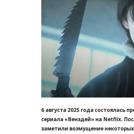
всем
6 августа 2025 года состоялась п
сериала «Венздей» на Netflix. По
заметили возмущение некоторых