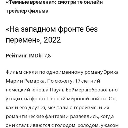
«Темные времена»: смотрите онлайн
трейлер фильма
«На западном фронте без
перемен», 2022
Рейтинг IMDb:
7,8
Фильм сняли по одноименному роману Эриха
Марии Ремарка. По сюжету, 17-летний
немецкий юноша Пауль Боймер добровольно
уходит на фронт Первой мировой войны. Он,
как и его друзья, мечтали о героизме, и их
романтические фантазии развеялись, когда
они сталкиваются с голодом, холодом, ужасом