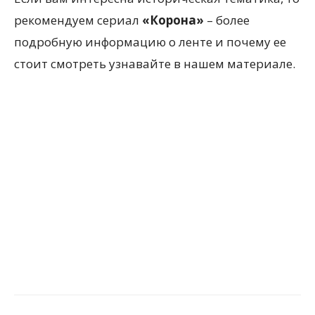
рекомендуем сериал
«Корона»
– более
подробную информацию о ленте и почему ее
стоит смотреть узнавайте в нашем материале.