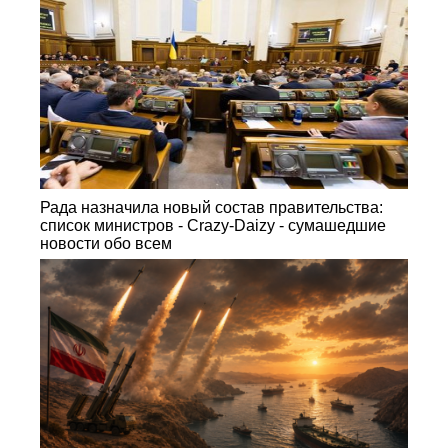
Рада назначила новый состав правительства:
список министров - Crazy-Daizy - сумашедшие
новости обо всем