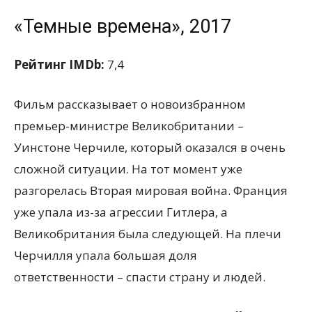
«Темные времена», 2017
Рейтинг IMDb:
7,4
Фильм рассказывает о новоизбранном
премьер-министре Великобритании –
Уинстоне Черчиле, который оказался в очень
сложной ситуации. На тот момент уже
разгорелась Вторая мировая война. Франция
уже упала из-за агрессии Гитлера, а
Великобритания была следующей. На плечи
Черчилля упала большая доля
ответственности – спасти страну и людей.