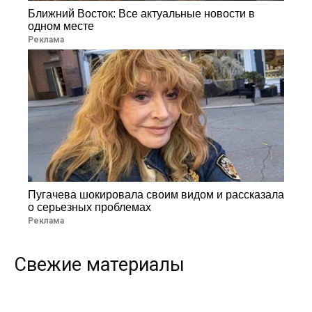
Ближний Восток: Все актуальные новости в
одном месте
Реклама
Пугачева шокировала своим видом и рассказала
о серьезных проблемах
Реклама
Свежие материалы