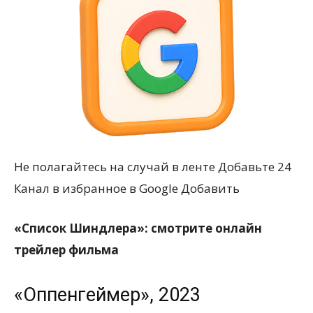
Не полагайтесь на случай в ленте Добавьте 24
Канал в избранное в Google Добавить
«Список Шиндлера»: смотрите онлайн
трейлер фильма
«Оппенгеймер», 2023