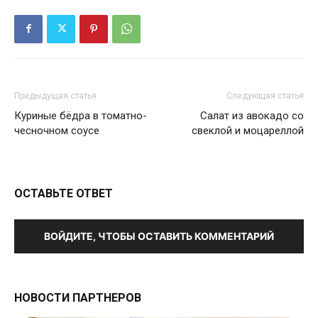
Предыдущая статья
Следующая статья
Куриные бёдра в томатно-
Салат из авокадо со
чесночном соусе
свеклой и моцареллой
ОСТАВЬТЕ ОТВЕТ
ВОЙДИТЕ, ЧТОБЫ ОСТАВИТЬ КОММЕНТАРИЙ
НОВОСТИ ПАРТНЕРОВ