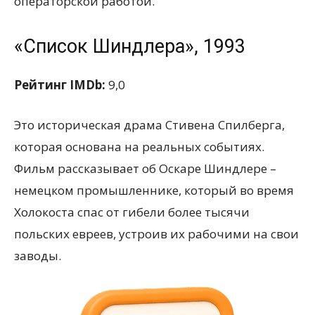
операторской работой.
«Список Шиндлера», 1993
Рейтинг IMDb:
9,0
Это историческая драма Стивена Спилберга,
которая основана на реальных событиях.
Фильм рассказывает об Оскаре Шиндлере –
немецком промышленнике, который во время
Холокоста спас от гибели более тысячи
польских евреев, устроив их рабочими на свои
заводы.