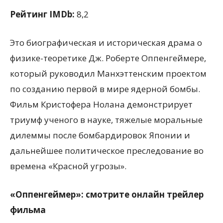
Рейтинг IMDb:
8,2
Это биографическая и историческая драма о
физике-теоретике Дж. Роберте Оппенгеймере,
который руководил Манхэттенским проектом
по созданию первой в мире ядерной бомбы.
Фильм Кристофера Нолана демонстрирует
триумф ученого в науке, тяжелые моральные
дилеммы после бомбардировок Японии и
дальнейшее политическое преследование во
времена «Красной угрозы».
«Оппенгеймер»: смотрите онлайн трейлер
фильма