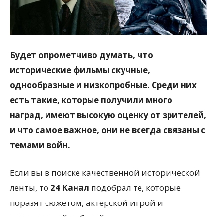
Будет опрометчиво думать, что
исторические фильмы скучные,
однообразные и низкопробные. Среди них
есть такие, которые получили много
наград, имеют высокую оценку от зрителей,
и что самое важное, они не всегда связаны с
темами войн.
Если вы в поиске качественной исторической
ленты, то
24 Канал
подобрал те, которые
поразят сюжетом, актерской игрой и