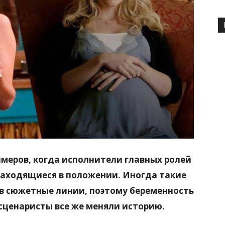
имеров, когда исполнители главных ролей
находящиеся в положении. Иногда такие
 в сюжетные линии, поэтому беременность
сценаристы все же меняли историю.