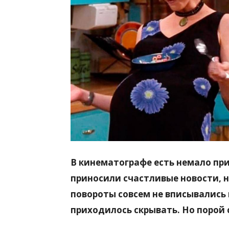
всем
В кинематографе есть немало пр
приносили счастливые новости, 
повороты совсем не вписывались
приходилось скрывать. Но порой 