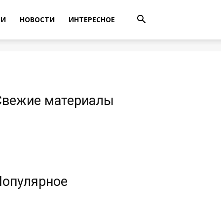
ТИ
НОВОСТИ
ИНТЕРЕСНОЕ
Свежие материалы
Популярное