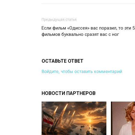
Предыдущая статья
Если фильм «Одиссея» вас поразил, то эти 5
фильмов буквально сразят вас с ног
ОСТАВЬТЕ ОТВЕТ
Войдите, чтобы оставить комментарий
НОВОСТИ ПАРТНЕРОВ