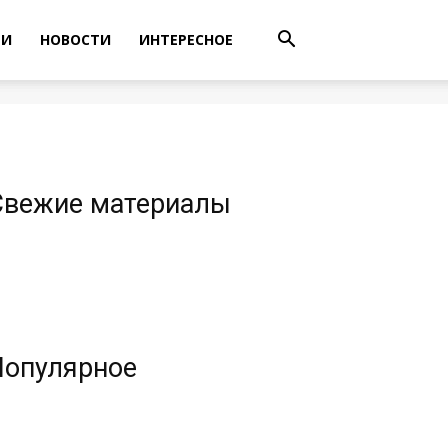
ТИ
НОВОСТИ
ИНТЕРЕСНОЕ
Свежие материалы
Популярное