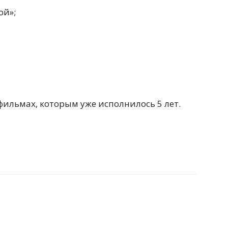
ой»;
фильмах, которым уже исполнилось 5 лет.