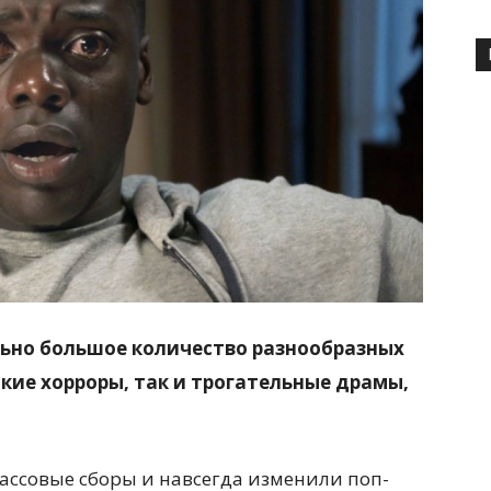
льно большое количество разнообразных
кие хорроры, так и трогательные драмы,
ссовые сборы и навсегда изменили поп-