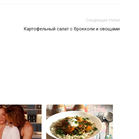
Следующая статья
Картофельный салат с брокколи и овощами