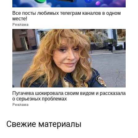
Все посты любимых телеграм каналов в одном
месте!
Реклама
Пугачева шокировала своим видом и рассказала
о серьезных проблемах
Реклама
Свежие материалы