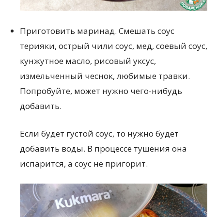
Приготовить маринад. Смешать соус
терияки, острый чили соус, мед, соевый соус,
кунжутное масло, рисовый уксус,
измельченный чеснок, любимые травки.
Попробуйте, может нужно чего-нибудь
добавить.
Если будет густой соус, то нужно будет
добавить воды. В процессе тушения она
испарится, а соус не пригорит.