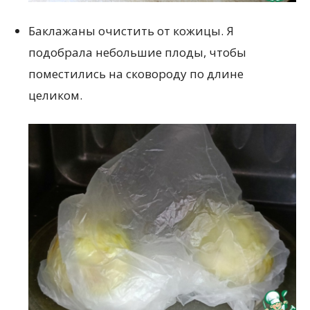
Баклажаны очистить от кожицы. Я
подобрала небольшие плоды, чтобы
поместились на сковороду по длине
целиком.