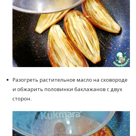
Разогреть растительное масло на сковороде
и обжарить половинки баклажанов с двух
сторон.