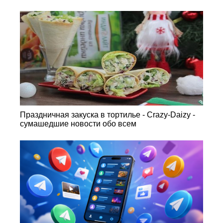
Праздничная закуска в тортилье - Crazy-Daizy -
сумашедшие новости обо всем