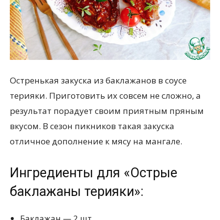
Остренькая закуска из баклажанов в соусе
терияки. Приготовить их совсем не сложно, а
результат порадует своим приятным пряным
вкусом. В сезон пикников такая закуска
отличное дополнение к мясу на мангале.
Ингредиенты для «Острые
баклажаны терияки»:
Баклажан — 2 шт