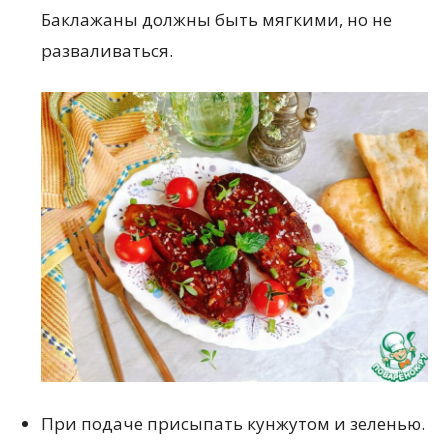
Баклажаны должны быть мягкими, но не
разваливаться.
При подаче присыпать кунжутом и зеленью.