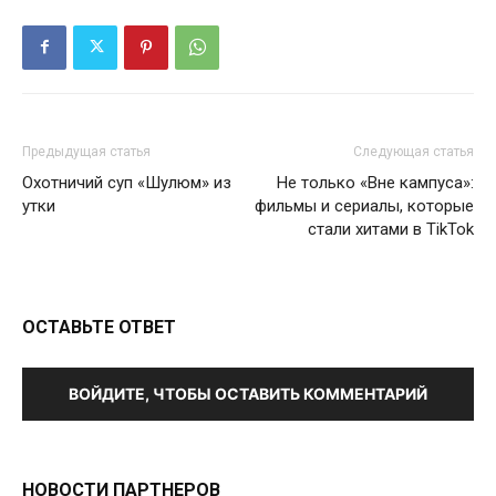
Предыдущая статья
Следующая статья
Охотничий суп «Шулюм» из
Не только «Вне кампуса»:
утки
фильмы и сериалы, которые
стали хитами в TikTok
ОСТАВЬТЕ ОТВЕТ
ВОЙДИТЕ, ЧТОБЫ ОСТАВИТЬ КОММЕНТАРИЙ
НОВОСТИ ПАРТНЕРОВ