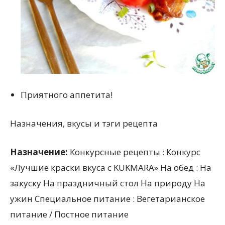
Приятного аппетита!
Назначения, вкусы и тэги рецепта
Назначение:
Конкурсные рецепты : Конкурс
«Лучшие краски вкуса с KUKMARA» На обед : На
закуску На праздничный стол На природу На
ужин Специальное питание : Вегетарианское
питание / Постное питание