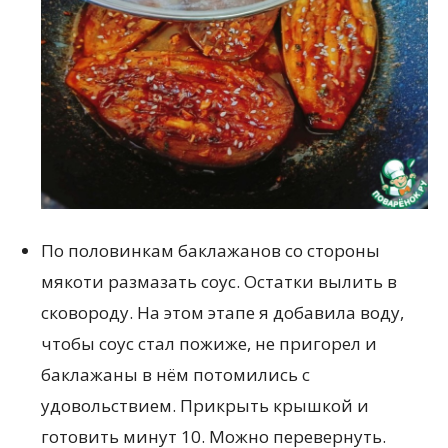
По половинкам баклажанов со стороны
мякоти размазать соус. Остатки вылить в
сковороду. На этом этапе я добавила воду,
чтобы соус стал пожиже, не пригорел и
баклажаны в нём потомились с
удовольствием. Прикрыть крышкой и
готовить минут 10. Можно перевернуть.