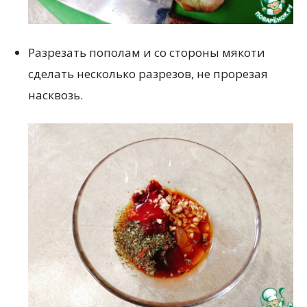
Разрезать пополам и со стороны мякоти
сделать несколько разрезов, не прорезая
насквозь.