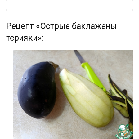
Рецепт «Острые баклажаны
терияки»: