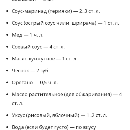
Соус-маринад (терияки) — 2..3 ст. л.
Соус (острый соус чили, шрирача) — 1 ст. л.
Мед — 1 ч. л.
Соевый соус — 4 ст. л.
Масло кунжутное — 1 ст. л.
Чеснок — 2 зуб.
Орегано — 0,5 ч. л.
Масло растительное (для обжаривания) — 4
ст. л.
Уксус (рисовый, яблочный) — 1..2 ст. л.
Вода (если будет густо) — по вкусу