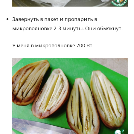
Завернуть в пакет и пропарить в
микроволновке 2-3 минуты. Они обмякнут.
У меня в микроволновке 700 Вт.