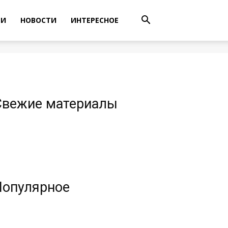
ТИ
НОВОСТИ
ИНТЕРЕСНОЕ
Свежие материалы
Популярное