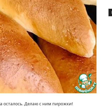
а осталось. Делаю с ним пирожки!