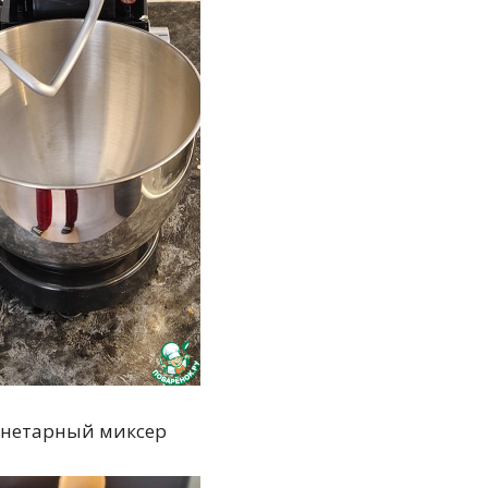
ланетарный миксер