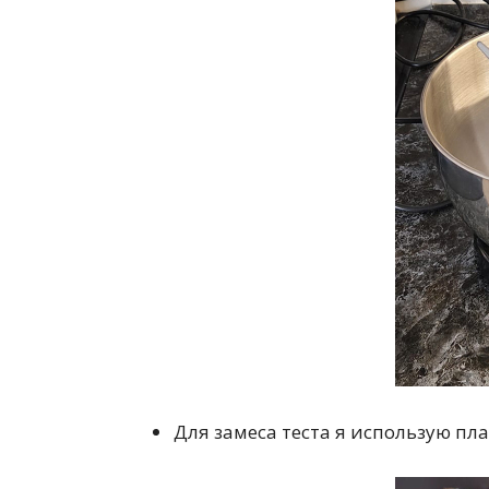
Для замеса теста я использую п