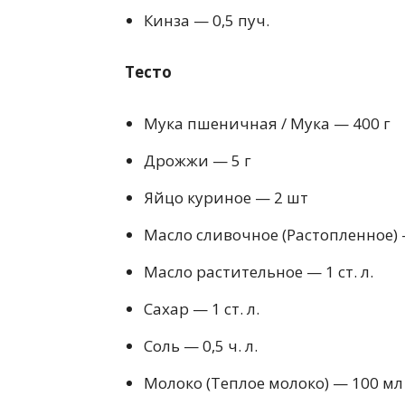
Кинза — 0,5 пуч.
Тесто
Мука пшеничная / Мука — 400 г
Дрожжи — 5 г
Яйцо куриное — 2 шт
Масло сливочное (Растопленное) 
Масло растительное — 1 ст. л.
Сахар — 1 ст. л.
Соль — 0,5 ч. л.
Молоко (Теплое молоко) — 100 мл