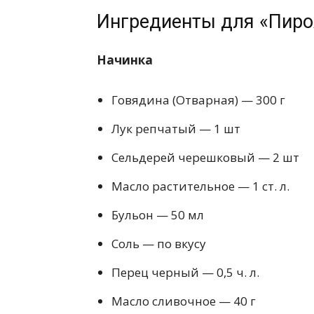
Ингредиенты для «Пиро
Начинка
Говядина (Отварная) — 300 г
Лук репчатый — 1 шт
Сельдерей черешковый — 2 шт
Масло растительное — 1 ст. л.
Бульон — 50 мл
Соль — по вкусу
Перец черный — 0,5 ч. л.
Масло сливочное — 40 г