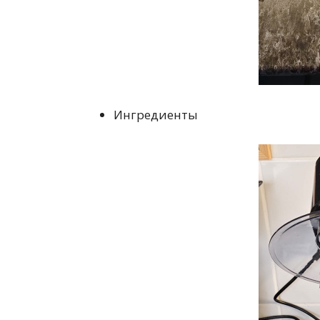
Ингредиенты